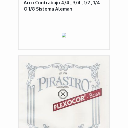
Arco Contrabajo 4/4 , 3/4 , 1/2 , 1/4
O 1/8 Sistema Aleman