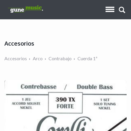
Accesorios
Accesorios
Arco
Contrabajo
Cuerda 1ª