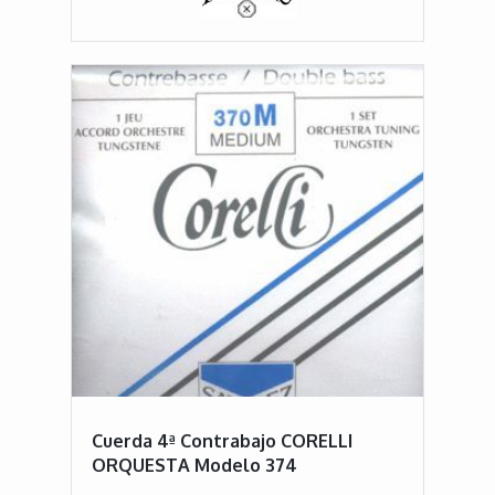
Cuerda 4ª Contrabajo CORELLI
ORQUESTA Modelo 374