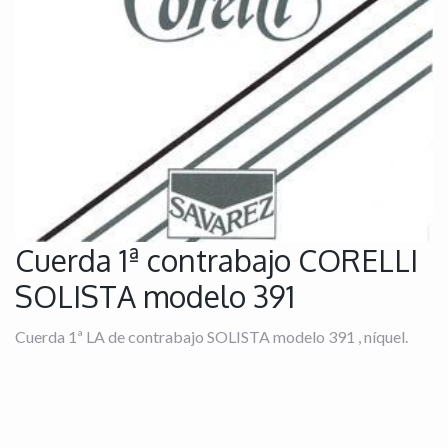
Cuerda 1ª contrabajo CORELLI
SOLISTA modelo 391
Cuerda 1ª LA de contrabajo SOLISTA modelo 391 , níquel.