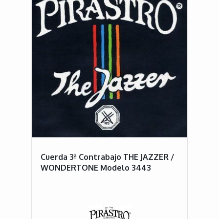
Cuerda 3ª Contrabajo THE JAZZER /
WONDERTONE Modelo 3443