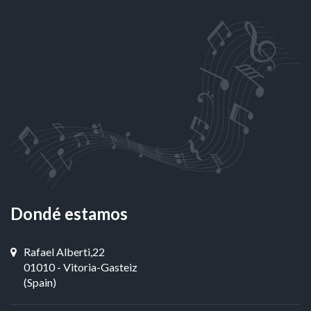
Dondé estamos
Rafael Alberti,22
01010 - Vitoria-Gasteiz
(Spain)