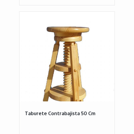
Taburete Contrabajista 50 Cm