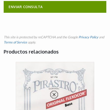
This site is protected by reCAPTCHA and the Google
Privacy Policy
and
Terms of Service
apply.
Productos relacionados