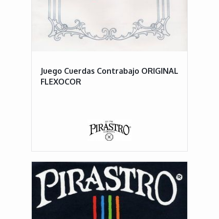
Juego Cuerdas Contrabajo ORIGINAL
FLEXOCOR