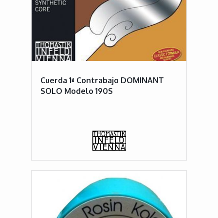
Cuerda 1ª Contrabajo DOMINANT
SOLO Modelo 190S