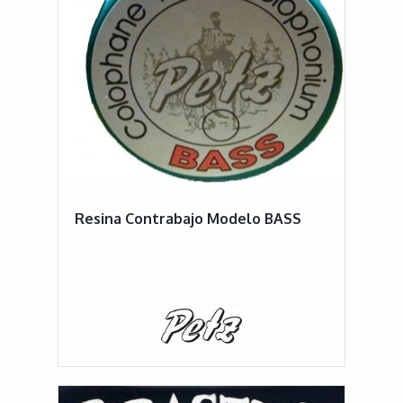
Resina Contrabajo Modelo BASS