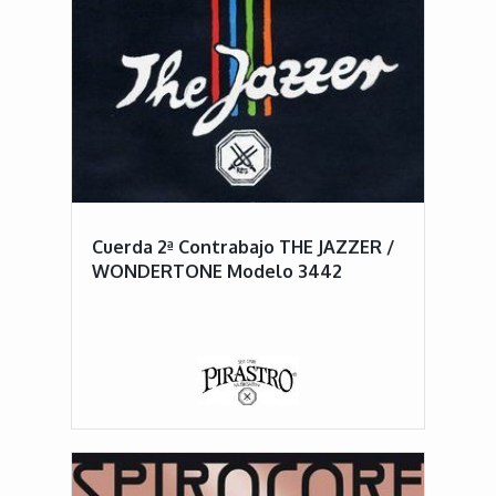
Cuerda 2ª Contrabajo THE JAZZER /
WONDERTONE Modelo 3442