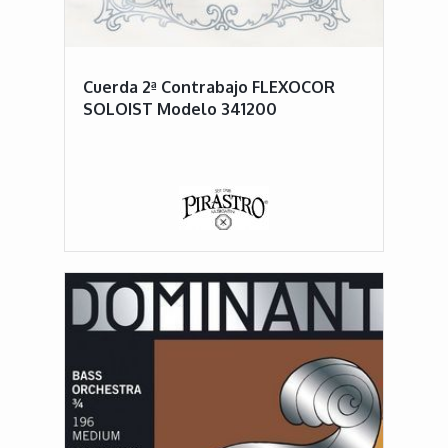
Cuerda 2ª Contrabajo FLEXOCOR
SOLOIST Modelo 341200