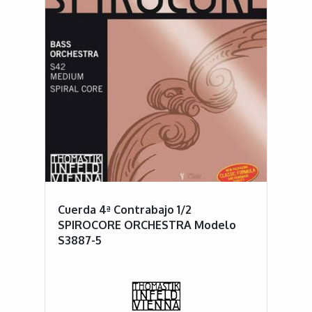
Cuerda 4ª Contrabajo 1/2
SPIROCORE ORCHESTRA Modelo
S3887-5