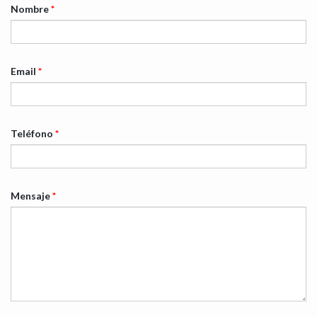
Nombre
*
Email
*
Teléfono
*
Mensaje
*