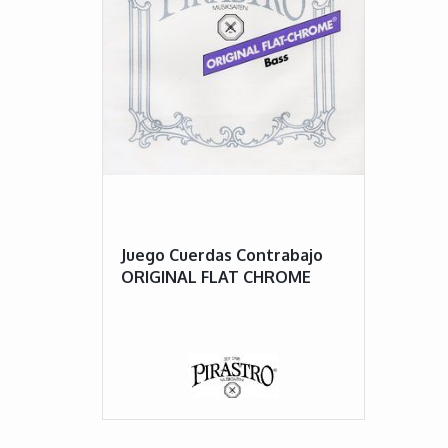
Juego Cuerdas Contrabajo
ORIGINAL FLAT CHROME