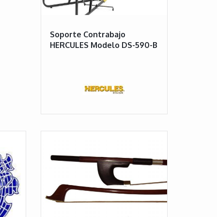
Soporte Contrabajo
HERCULES Modelo DS-590-B