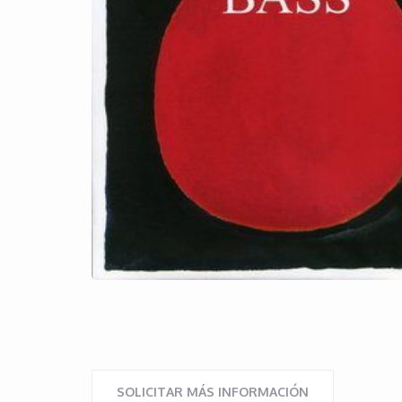
SOLICITAR MÁS INFORMACIÓN