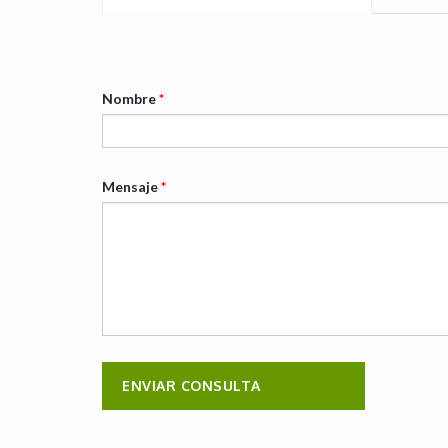
Nombre
*
Mensaje
*