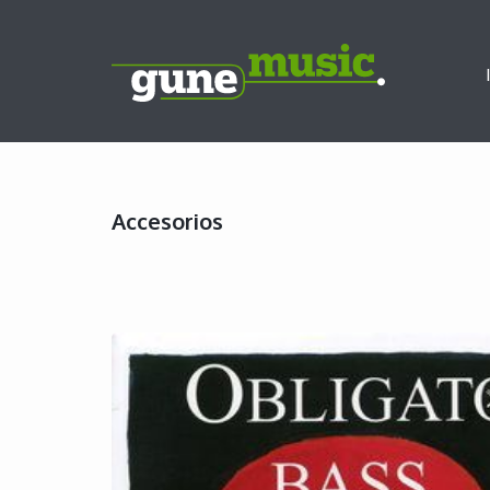
Accesorios