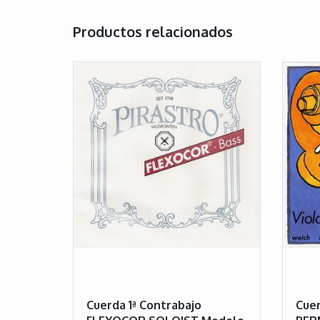
Productos relacionados
Cuerda 1ª Contrabajo
Cuer