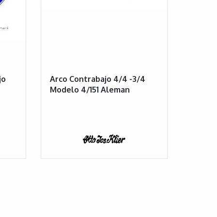
jo
Arco Contrabajo 4/4 -3/4
Modelo 4/151 Aleman