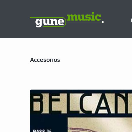
Accesorios