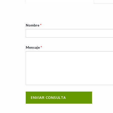
Nombre
*
Mensaje
*