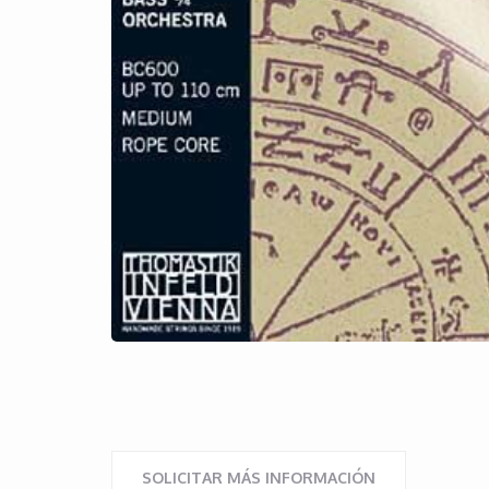
SOLICITAR MÁS INFORMACIÓN