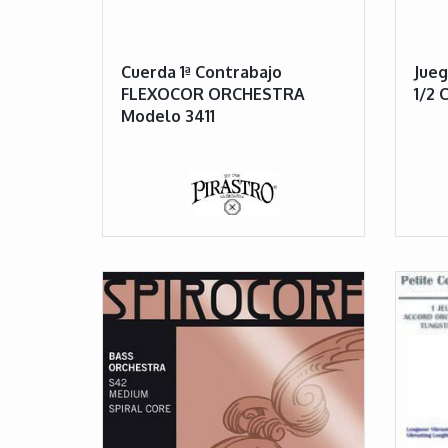
Cuerda 1ª Contrabajo
Jueg
FLEXOCOR ORCHESTRA
1/2
Modelo 3411