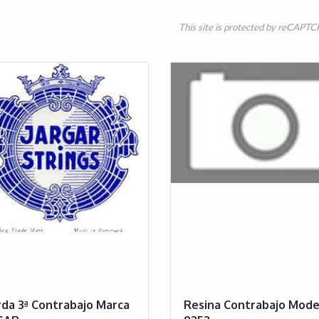
This site is protected by reCAPT
da 3ª Contrabajo Marca
Resina Contrabajo Mode