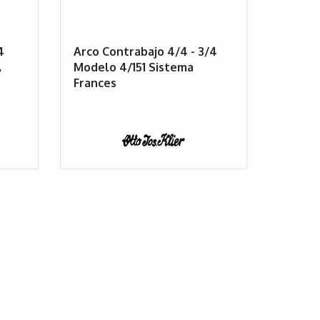
4
Arco Contrabajo 4/4 - 3/4
A
Modelo 4/151 Sistema
Frances