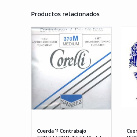
Productos relacionados
Cuerda 1ª Contrabajo
Cuer