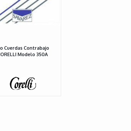
o Cuerdas Contrabajo
CORELLI Modelo 350A