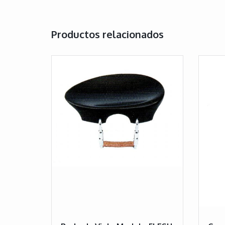
Productos relacionados