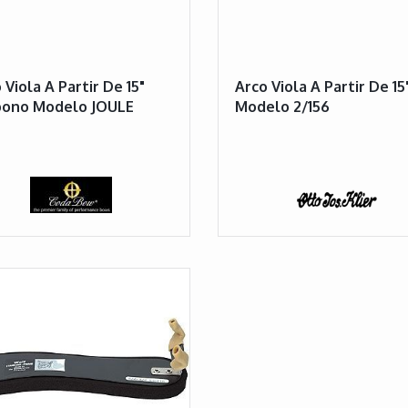
 Viola A Partir De 15"
Arco Viola A Partir De 15
bono Modelo JOULE
Modelo 2/156