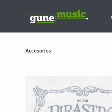
Accesorios