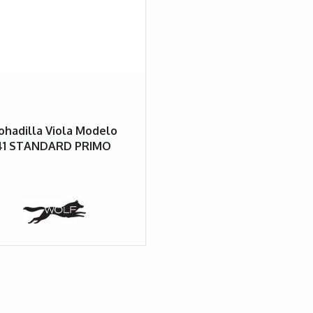
hadilla Viola Modelo
41 STANDARD PRIMO