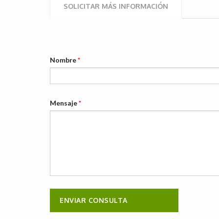
SOLICITAR MÁS INFORMACIÓN
Nombre
*
Mensaje
*