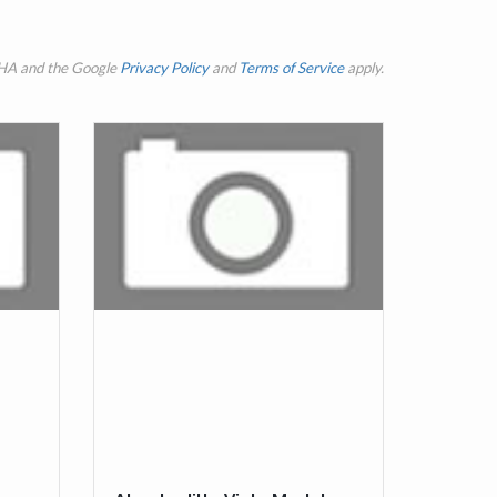
CHA and the Google
Privacy Policy
and
Terms of Service
apply.