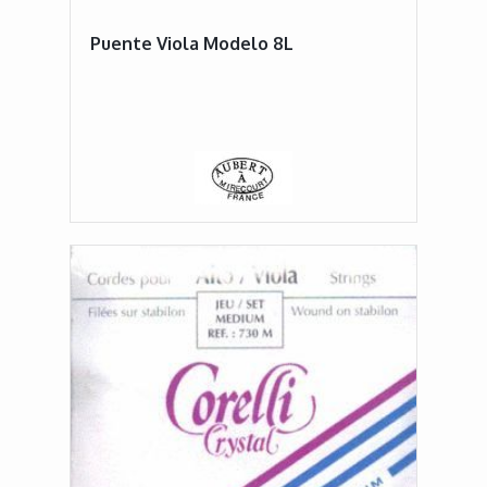
Puente Viola Modelo 8L