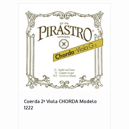
Cuerda 2ª Viola CHORDA Modelo
1222