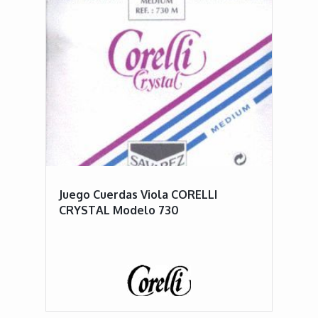
Juego Cuerdas Viola CORELLI
CRYSTAL Modelo 730