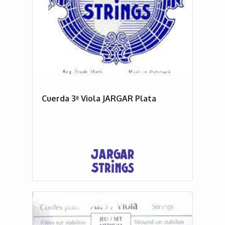
Cuerda 3ª Viola JARGAR Plata