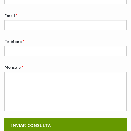
Email
*
Teléfono
*
Mensaje
*