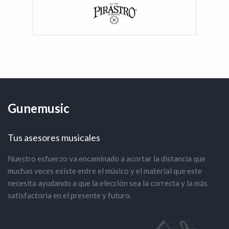
Gunemusic
Tus asesores musicales
Nuestro esfuerzo va encaminado a acortar la distancia que
muchas veces existe entre el músico y el material que este
necesita ayudando a que la elección sea la correcta y la más
satisfactoria en el presente y futuro.