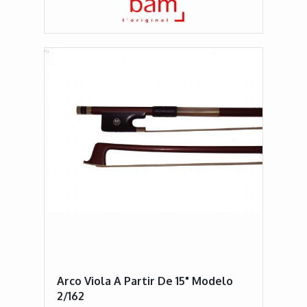
Arco Viola A Partir De 15" Modelo
2/162