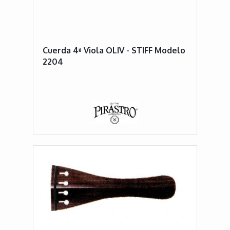
Cuerda 4ª Viola OLIV - STIFF Modelo
2204