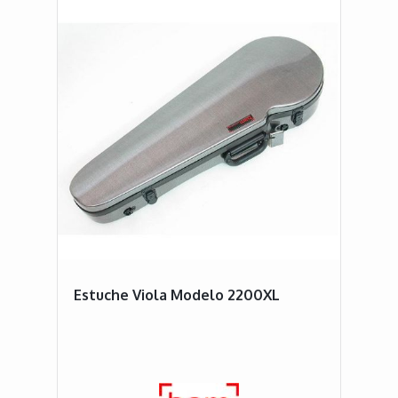
Estuche Viola Modelo 2200XL