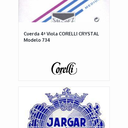
Cuerda 4ª Viola CORELLI CRYSTAL
Modelo 734