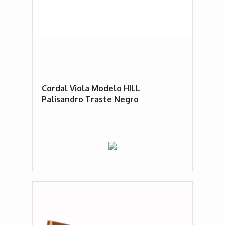
Cordal Viola Modelo HILL
Palisandro Traste Negro