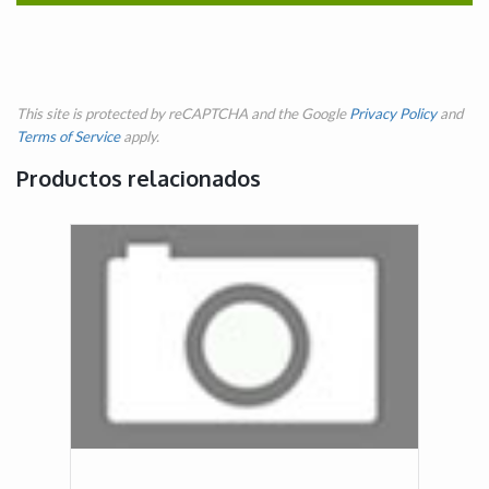
This site is protected by reCAPTCHA and the Google
Privacy Policy
and
Terms of Service
apply.
Productos relacionados