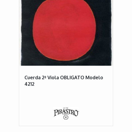
Cuerda 2ª Viola OBLIGATO Modelo
4212