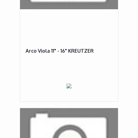
Arco Viola 11" - 16" KREUTZER