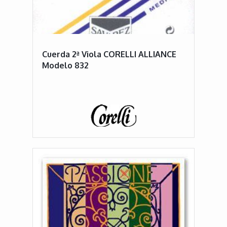
Cuerda 2ª Viola CORELLI ALLIANCE
Modelo 832