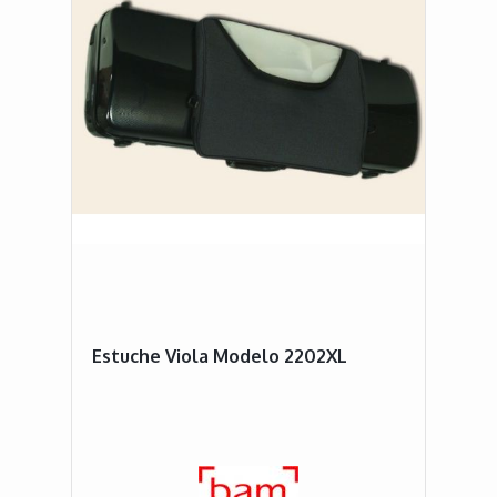
Estuche Viola Modelo 2202XL