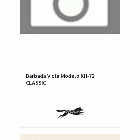
Barbada Viola Modelo KH-72
CLASSIC