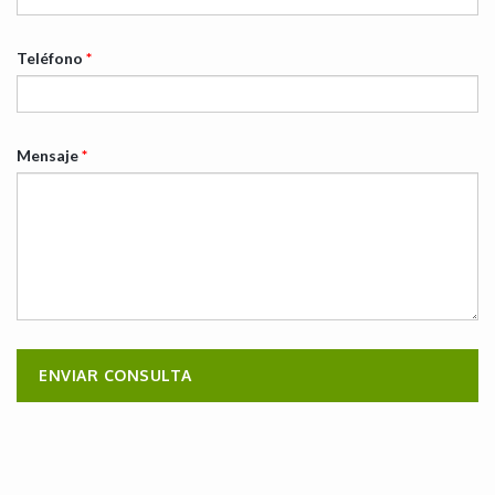
Teléfono
*
Mensaje
*