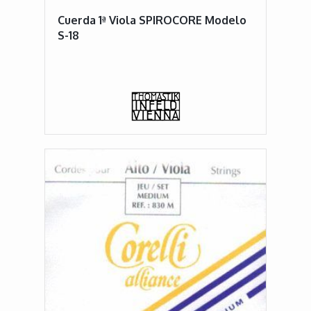
Cuerda 1ª Viola SPIROCORE Modelo
S-18