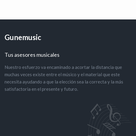
Gunemusic
Tus asesores musicales
Nuestro esfuerzo va encaminado a acortar la distancia que
muchas veces existe entre el músico y el material que este
necesita ayudando a que la elección sea la correcta y la más
satisfactoria en el presente y futuro.