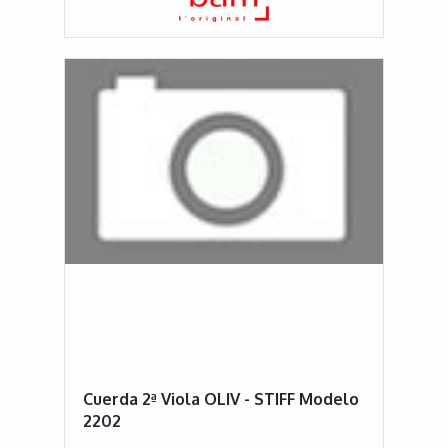
Cuerda 2ª Viola OLIV - STIFF Modelo
2202