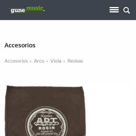
Accesorios
Accesorios
Arco
Viola
Resinas