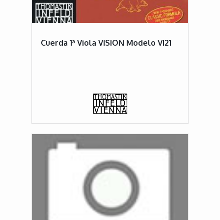
Cuerda 1ª Viola VISION Modelo VI21