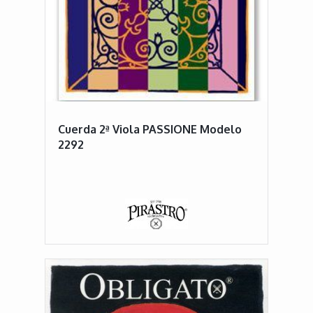
Cuerda 2ª Viola PASSIONE Modelo
2292