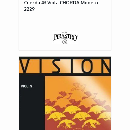
Cuerda 4ª Viola CHORDA Modelo
2229