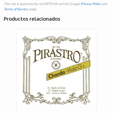
This site is protected by reCAPTCHA and the Google
Privacy Policy
and
Terms of Service
apply.
Productos relacionados