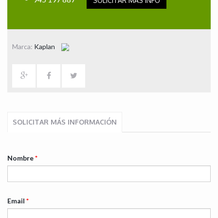
SOLICITAR MÁS INFO
Marca:
Kaplan
SOLICITAR MÁS INFORMACIÓN
Nombre
*
Email
*