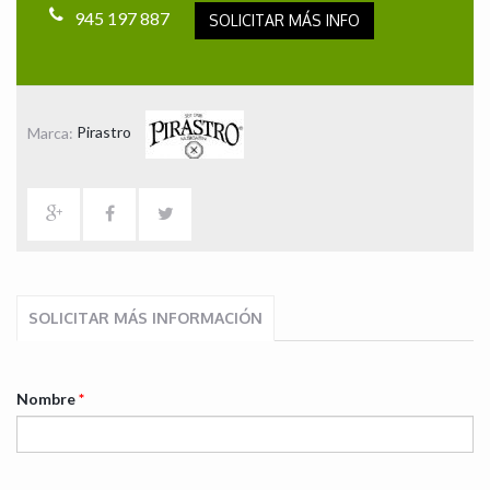
945 197 887
SOLICITAR MÁS INFO
Marca:
Pirastro
SOLICITAR MÁS INFORMACIÓN
Nombre
*