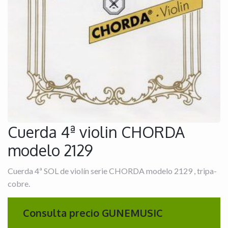
Cuerda 4ª violin CHORDA
modelo 2129
Cuerda 4ª SOL de violín serie CHORDA modelo 2129 , tripa-
cobre.
Consulta precio GUNEMUSIC