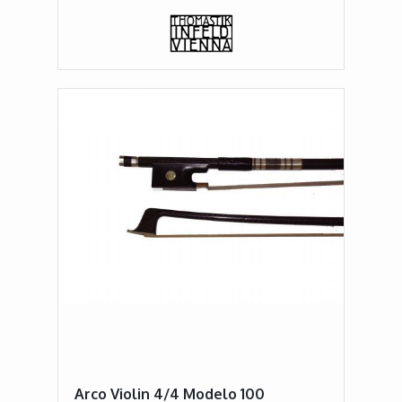
Arco Violin 4/4 Modelo 100