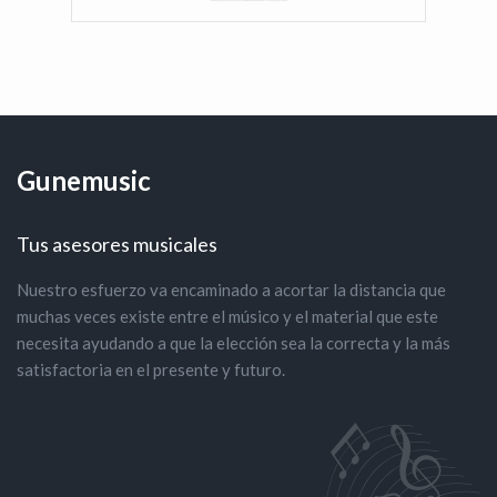
Gunemusic
Tus asesores musicales
Nuestro esfuerzo va encaminado a acortar la distancia que
muchas veces existe entre el músico y el material que este
necesita ayudando a que la elección sea la correcta y la más
satisfactoria en el presente y futuro.