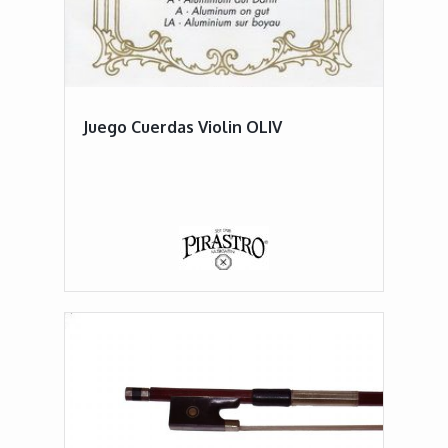
Juego Cuerdas Violin OLIV