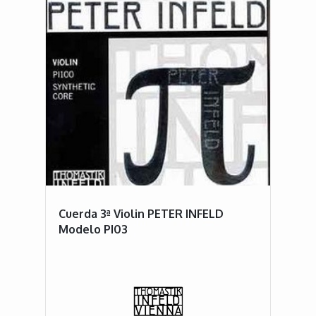
Cuerda 3ª Violin PETER INFELD
Modelo PI03