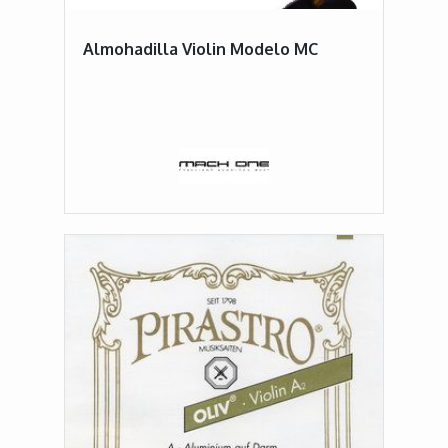
Almohadilla Violin Modelo MC