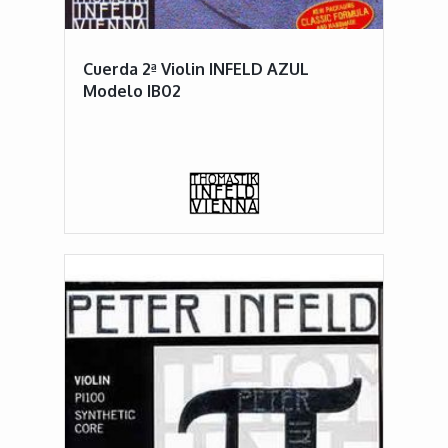
Cuerda 2ª Violin INFELD AZUL
Modelo IB02