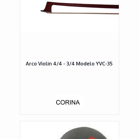
Arco Violin 4/4 - 3/4 Modelo YVC-35