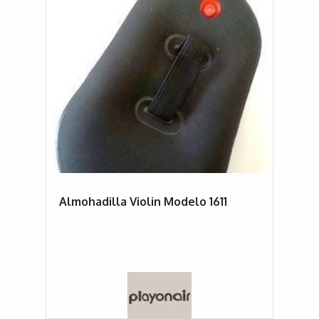
Almohadilla Violin Modelo 1611