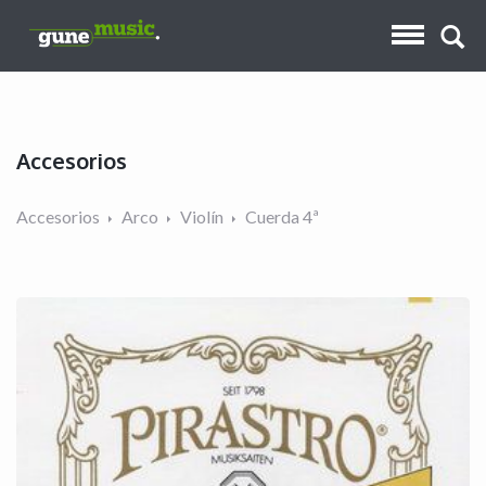
Accesorios
Accesorios
Arco
Violín
Cuerda 4ª