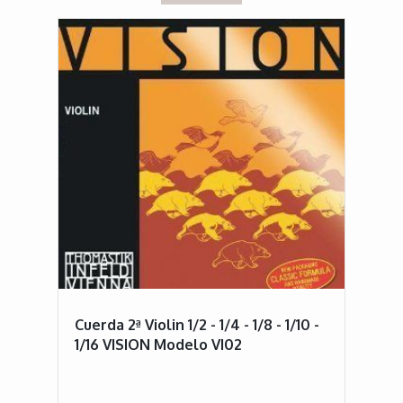
Cuerda 2ª Violin 1/2 - 1/4 - 1/8 - 1/10 -
1/16 VISION Modelo VI02