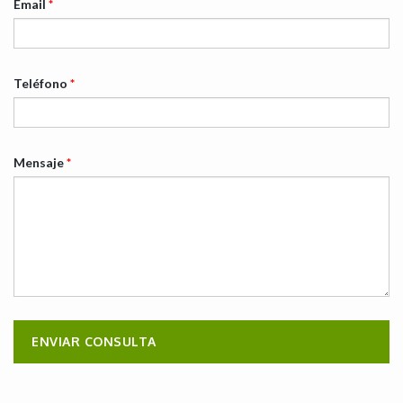
Email
*
Teléfono
*
Mensaje
*