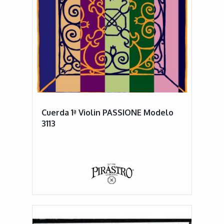
Cuerda 1ª Violin PASSIONE Modelo
3113