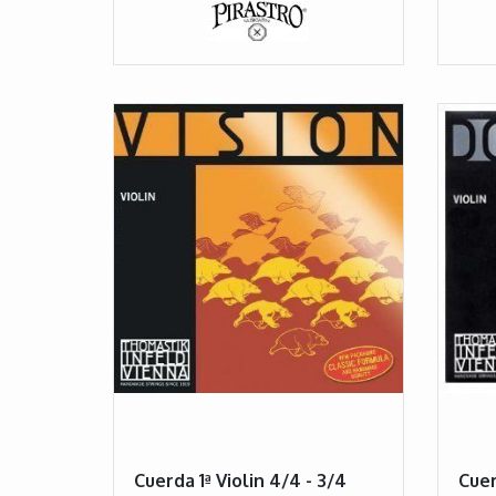
Cuerda 1ª Violin 4/4 - 3/4
Cuer