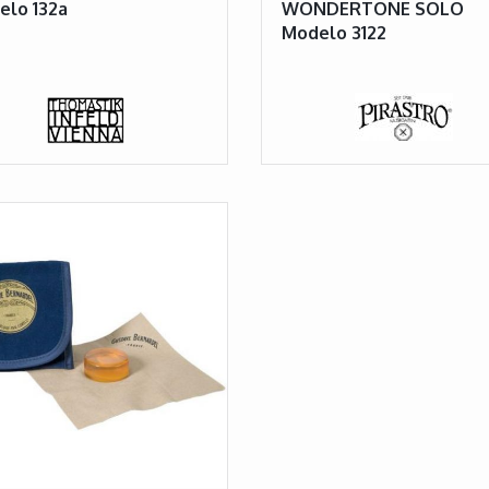
elo 132a
WONDERTONE SOLO
Modelo 3122