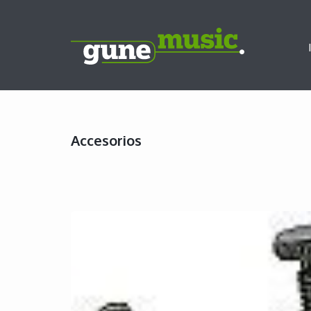
Accesorios