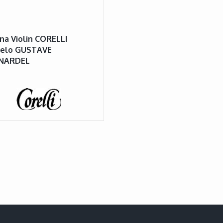
na Violin CORELLI
elo GUSTAVE
NARDEL