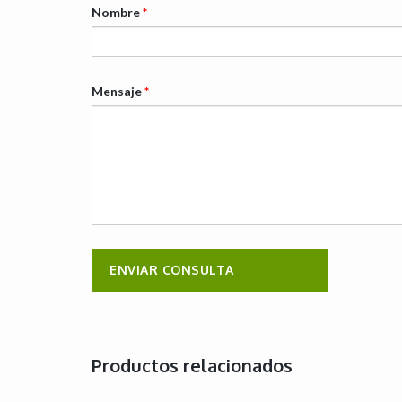
Nombre
*
Mensaje
*
Productos relacionados