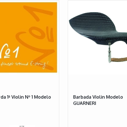
da 1ª Violin Nº 1 Modelo
Barbada Violin Modelo
GUARNERI