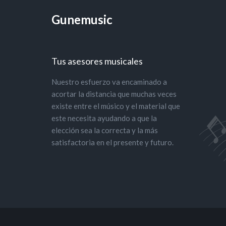
Gunemusic
Tus asesores musicales
Nuestro esfuerzo va encaminado a
acortar la distancia que muchas veces
existe entre el músico y el material que
este necesita ayudando a que la
elección sea la correcta y la más
satisfactoria en el presente y futuro.