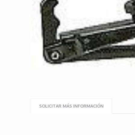
SOLICITAR MÁS INFORMACIÓN