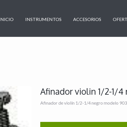
INICIO
INSTRUMENTOS
ACCESORIOS
OFERT
Afinador violin 1/2-1
Afinador de violín 1/2-1/4 negro modelo 90