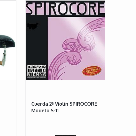
Cuerda 2ª Violín SPIROCORE
Modelo S-11