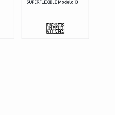
SUPERFLEXIBLE Modelo 13