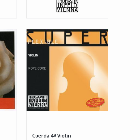
Cuerda 4ª Violin