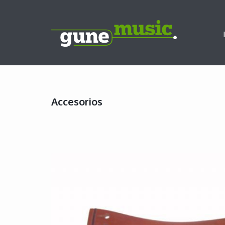
Accesorios