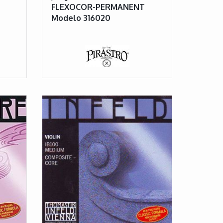
FLEXOCOR-PERMANENT
Modelo 316020