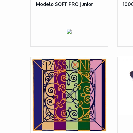
Modelo SOFT PRO Junior
100