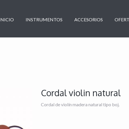
INICIO
INSTRUMENTOS
ACCESORIOS
OFERT
Cordal violin natural
Cordal de violín madera natural tipo boj.