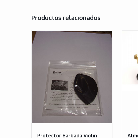
Productos relacionados
Protector Barbada Violin
Almo