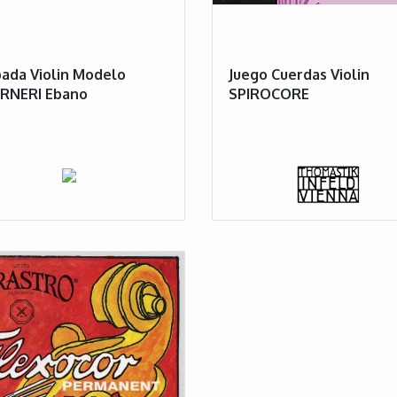
ada Violin Modelo
Juego Cuerdas Violin
RNERI Ebano
SPIROCORE