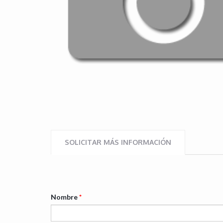
SOLICITAR MÁS INFORMACIÓN
Nombre
*