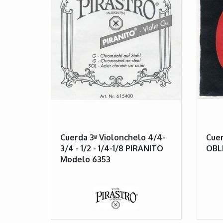
Cuerda 3ª Violonchelo 4/4-
Cuer
3/4 - 1/2 - 1/4-1/8 PIRANITO
OBL
Modelo 6353