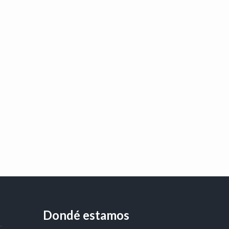
Dondé estamos