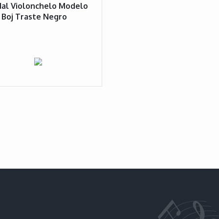
al Violonchelo Modelo
 Boj Traste Negro