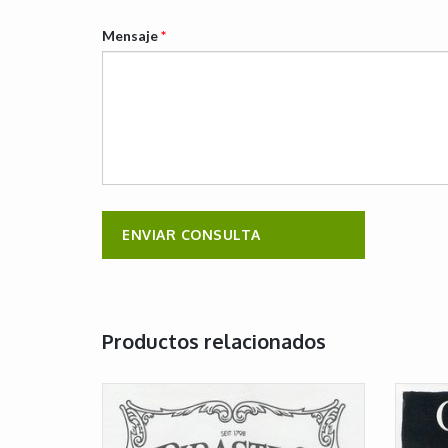
Mensaje
*
Productos relacionados