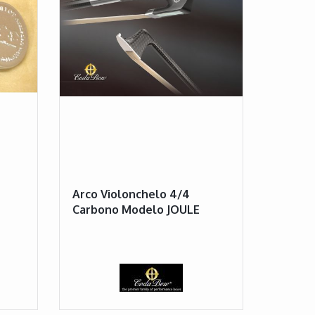
Arco Violonchelo 4/4
Carbono Modelo JOULE