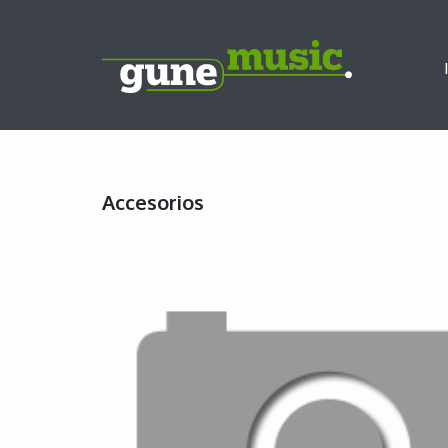
Accesorios