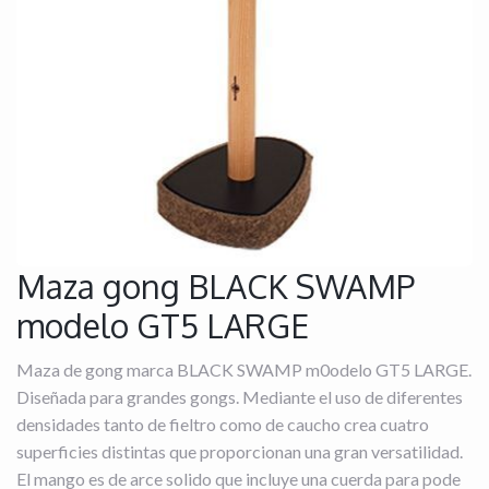
Maza gong BLACK SWAMP
modelo GT5 LARGE
Maza de gong marca BLACK SWAMP m0odelo GT5 LARGE.
Diseñada para grandes gongs. Mediante el uso de diferentes
densidades tanto de fieltro como de caucho crea cuatro
superficies distintas que proporcionan una gran versatilidad.
El mango es de arce solido que incluye una cuerda para pode