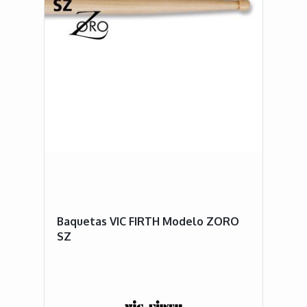
Baquetas VIC FIRTH Modelo ZORO
SZ