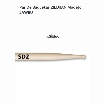
Par De Baquetas ZILDJIAN Modelo
5AWBU