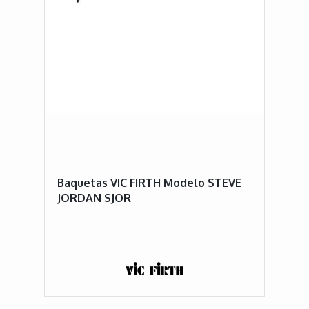
Baquetas VIC FIRTH Modelo STEVE
JORDAN SJOR