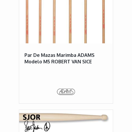
Par De Mazas Marimba ADAMS
Modelo M5 ROBERT VAN SICE