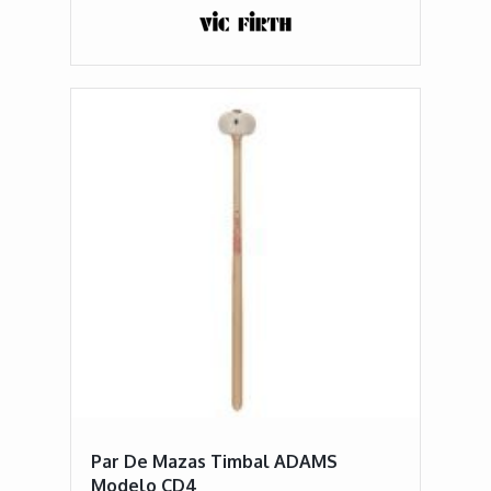
Par De Mazas Timbal ADAMS
Modelo CD4