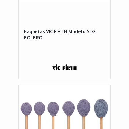
Baquetas VIC FIRTH Modelo SD2
BOLERO