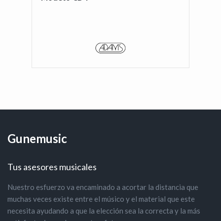
Gunemusic
Tus asesores musicales
Nuestro esfuerzo va encaminado a acortar la distancia que
muchas veces existe entre el músico y el material que este
necesita ayudando a que la elección sea la correcta y la más