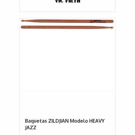
Baquetas ZILDJIAN Modelo HEAVY
JAZZ