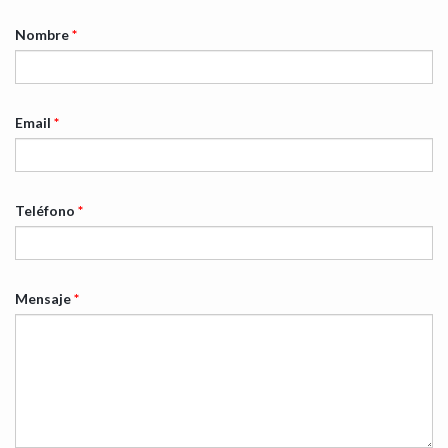
Nombre
*
Email
*
Teléfono
*
Mensaje
*