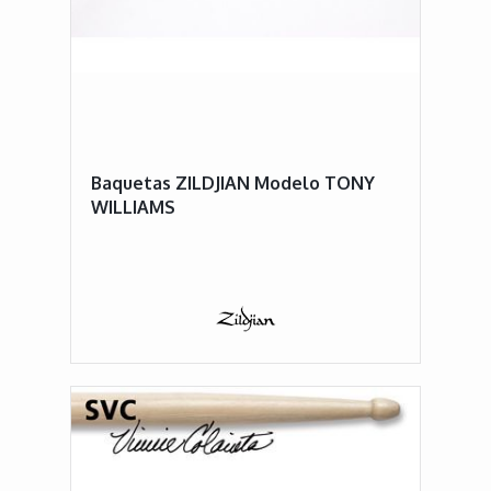
Baquetas ZILDJIAN Modelo TONY
WILLIAMS