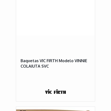
Baquetas VIC FIRTH Modelo VINNIE
COLAIUTA SVC