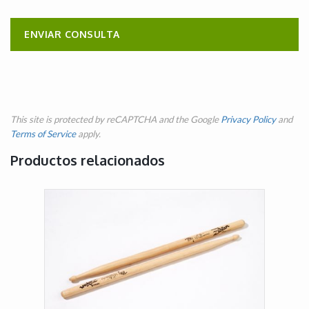
This site is protected by reCAPTCHA and the Google
Privacy Policy
and
Terms of Service
apply.
Productos relacionados