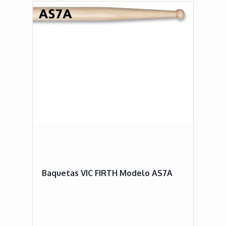
Baquetas VIC FIRTH Modelo AS7A