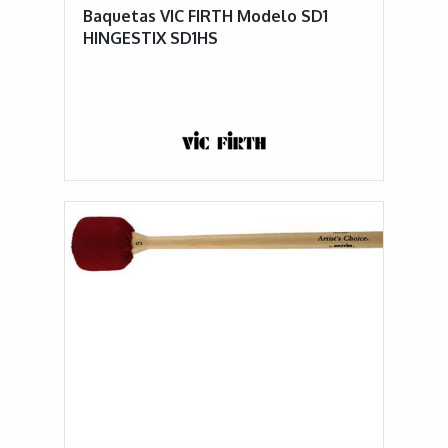
Baquetas VIC FIRTH Modelo SD1
HINGESTIX SD1HS