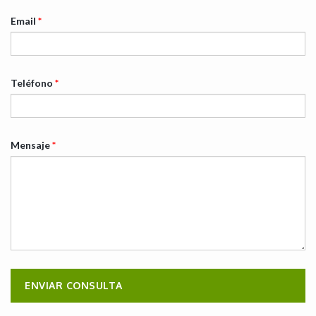
Email
*
Teléfono
*
Mensaje
*