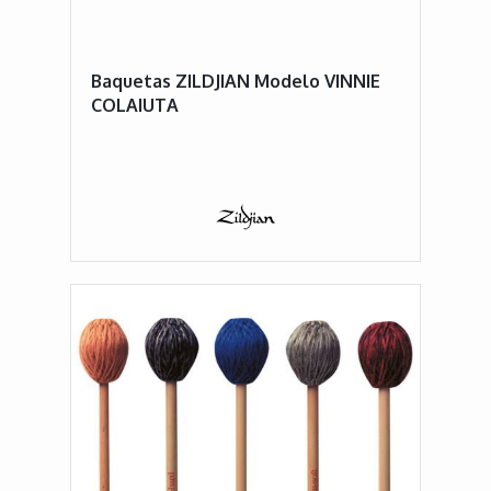
Baquetas ZILDJIAN Modelo VINNIE
COLAIUTA