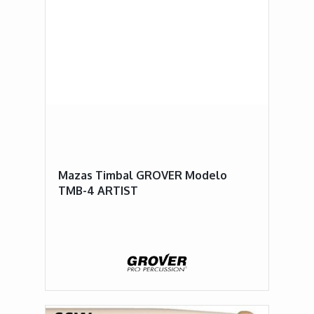
Mazas Timbal GROVER Modelo
TMB-4 ARTIST