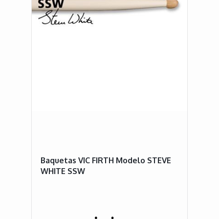
Baquetas VIC FIRTH Modelo STEVE
WHITE SSW