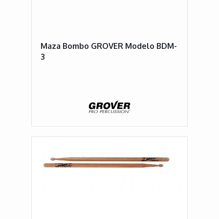
Maza Bombo GROVER Modelo BDM-
3