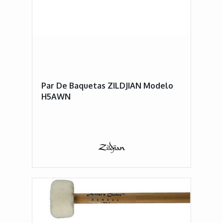
Par De Baquetas ZILDJIAN Modelo
H5AWN