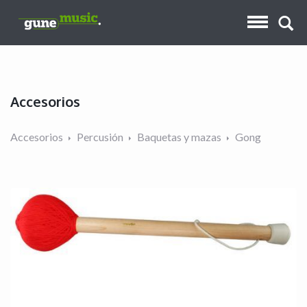
Accesorios
Accesorios
Percusión
Baquetas y mazas
Gong