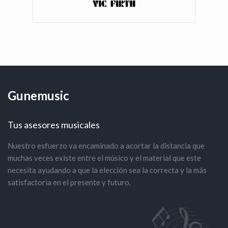
Gunemusic
Tus asesores musicales
Nuestro esfuerzo va encaminado a acortar la distancia que
muchas veces existe entre el músico y el material que este
necesita ayudando a que la elección sea la correcta y la más
satisfactoria en el presente y futuro.