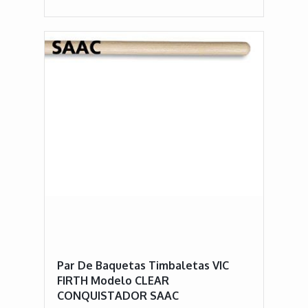
Par De Baquetas Timbaletas VIC
FIRTH Modelo CLEAR
CONQUISTADOR SAAC