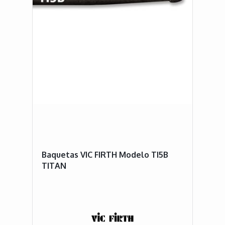
Baquetas VIC FIRTH Modelo TI5B
TITAN