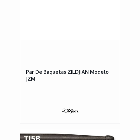
Par De Baquetas ZILDJIAN Modelo
JZM