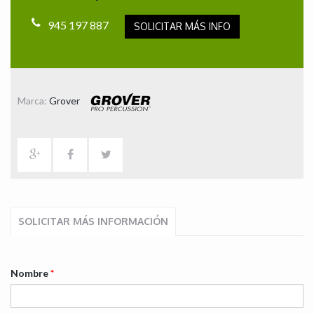
945 197 887
SOLICITAR MÁS INFO
Marca:
Grover
SOLICITAR MÁS INFORMACIÓN
Nombre
*