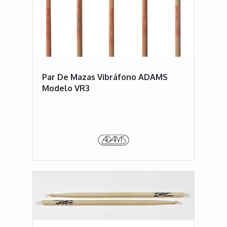
Par De Mazas Vibráfono ADAMS
Modelo VR3