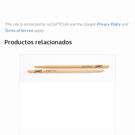
This site is protected by reCAPTCHA and the Google
Privacy Policy
and
Terms of Service
apply.
Productos relacionados