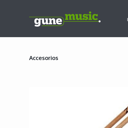
Accesorios