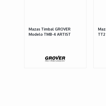
Mazas Timbal GROVER
Maz
Modelo TMB-4 ARTIST
TT2