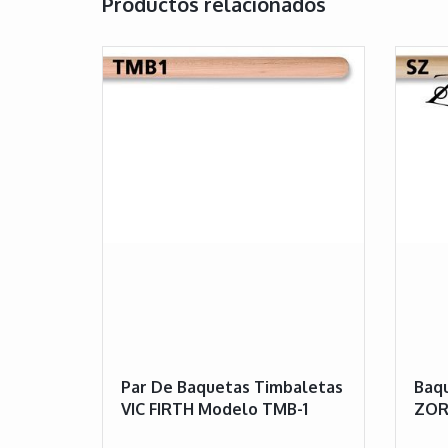
Productos relacionados
Par De Baquetas Timbaletas
Baqu
VIC FIRTH Modelo TMB-1
ZOR