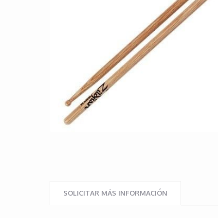
SOLICITAR MÁS INFORMACIÓN