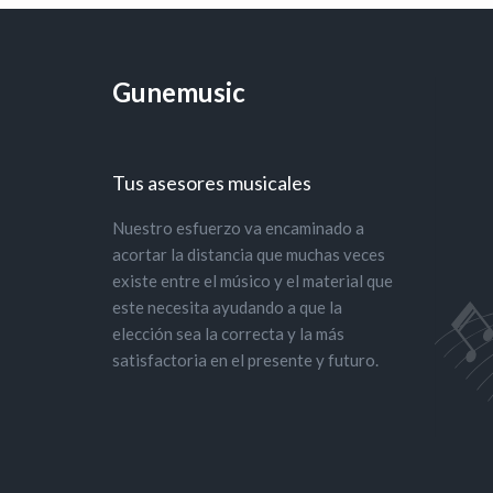
Gunemusic
Tus asesores musicales
Nuestro esfuerzo va encaminado a
acortar la distancia que muchas veces
existe entre el músico y el material que
este necesita ayudando a que la
elección sea la correcta y la más
satisfactoria en el presente y futuro.