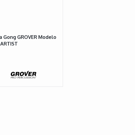
a Gong GROVER Modelo
 ARTIST