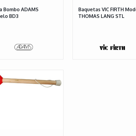
a Bombo ADAMS
Baquetas VIC FIRTH Mod
elo BD3
THOMAS LANG STL