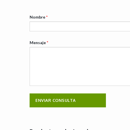
Nombre
*
Mensaje
*