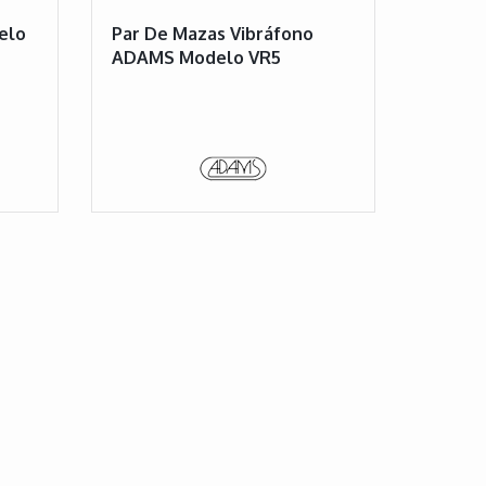
elo
Par De Mazas Vibráfono
ADAMS Modelo VR5