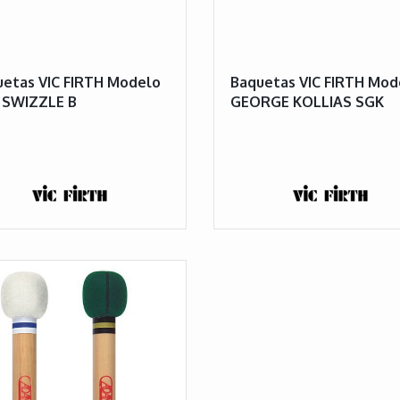
etas VIC FIRTH Modelo
Baquetas VIC FIRTH Mod
 SWIZZLE B
GEORGE KOLLIAS SGK