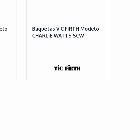
elo
Baquetas VIC FIRTH Modelo
CHARLIE WATTS SCW