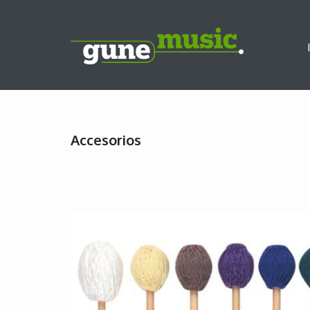
Accesorios