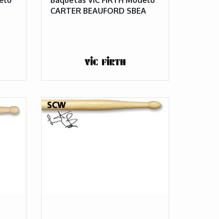
CARTER BEAUFORD SBEA