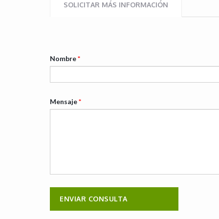
SOLICITAR MÁS INFORMACIÓN
Nombre
*
Mensaje
*