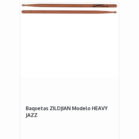
Baquetas ZILDJIAN Modelo HEAVY
JAZZ