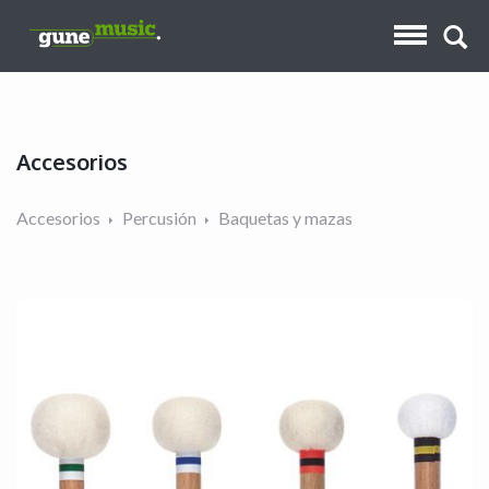
Accesorios
Accesorios
Percusión
Baquetas y mazas