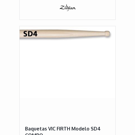
Baquetas VIC FIRTH Modelo SD4