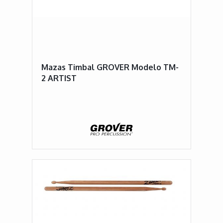
Mazas Timbal GROVER Modelo TM-
2 ARTIST