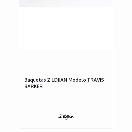
Baquetas ZILDJIAN Modelo TRAVIS
BARKER