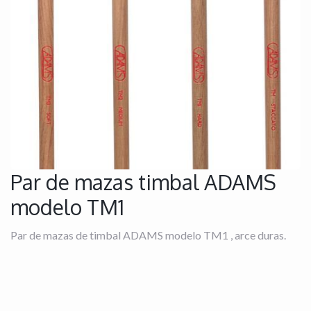
Par de mazas timbal ADAMS
modelo TM1
Par de mazas de timbal ADAMS modelo TM1 , arce duras.