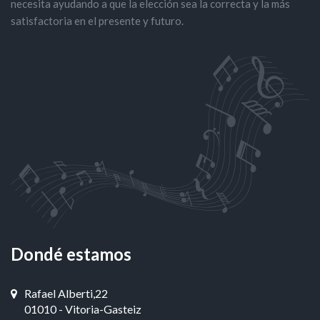
necesita ayudando a que la elección sea la correcta y la más
satisfactoria en el presente y futuro.
Dondé estamos
Rafael Alberti,22
01010 - Vitoria-Gasteiz