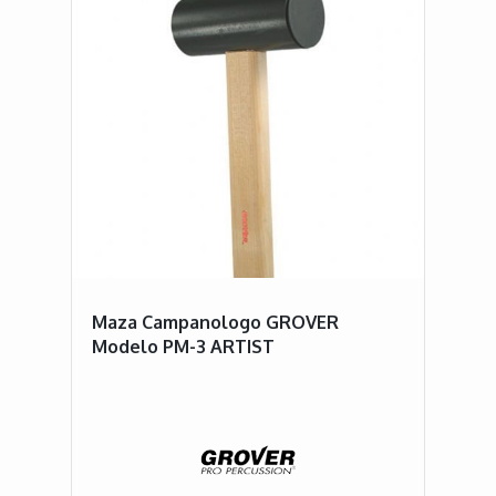
Maza Campanologo GROVER
Modelo PM-3 ARTIST