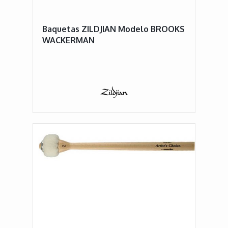
Baquetas ZILDJIAN Modelo BROOKS
WACKERMAN