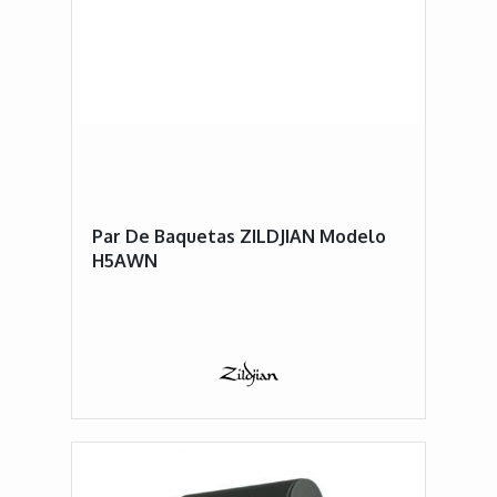
Par De Baquetas ZILDJIAN Modelo
H5AWN