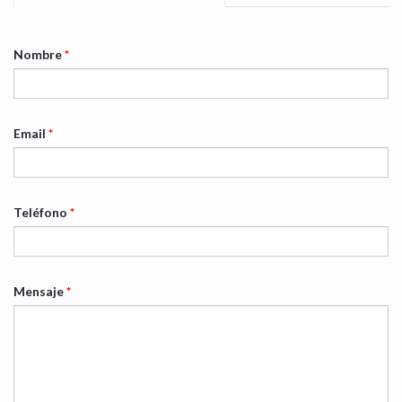
Nombre
*
Email
*
Teléfono
*
Mensaje
*