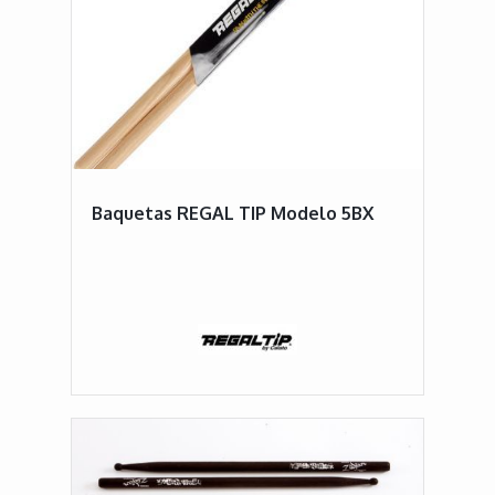
Baquetas REGAL TIP Modelo 5BX