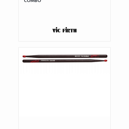
COMBO