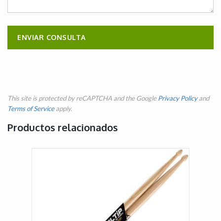
This site is protected by reCAPTCHA and the Google
Privacy Policy
and
Terms of Service
apply.
Productos relacionados