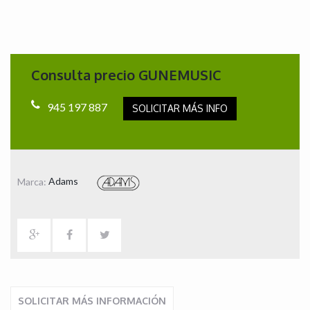
Consulta precio GUNEMUSIC
945 197 887
SOLICITAR MÁS INFO
Marca:
Adams
SOLICITAR MÁS INFORMACIÓN