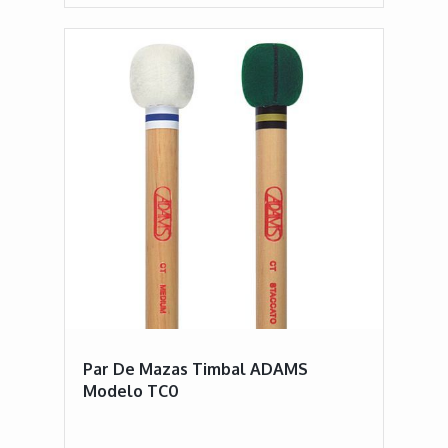
Par De Mazas Timbal ADAMS
Modelo TC0