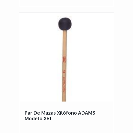
Par De Mazas Xilófono ADAMS
Modelo XB1