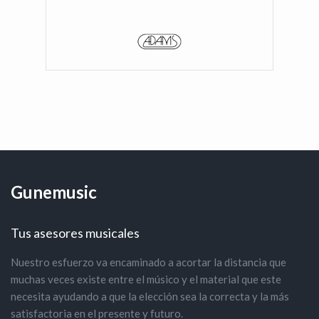
Gunemusic
Tus asesores musicales
Nuestro esfuerzo va encaminado a acortar la distancia que
muchas veces existe entre el músico y el material que este
necesita ayudando a que la elección sea la correcta y la más
satisfactoria en el presente y futuro.