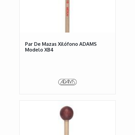
Par De Mazas Xilófono ADAMS
Modelo XB4