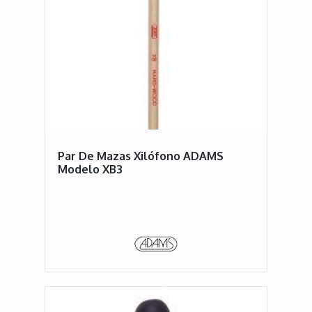
Par De Mazas Xilófono ADAMS
Modelo XB3