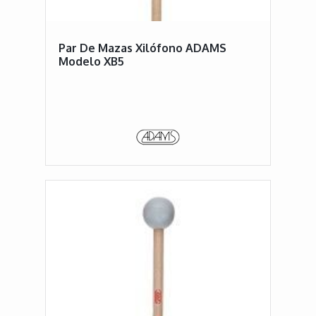
Par De Mazas Xilófono ADAMS
Modelo XB5