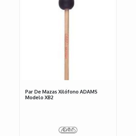
Par De Mazas Xilófono ADAMS
Modelo XB2