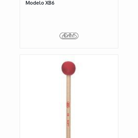
Modelo XB6