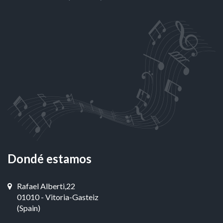
Dondé estamos
Rafael Alberti,22
01010 - Vitoria-Gasteiz
(Spain)