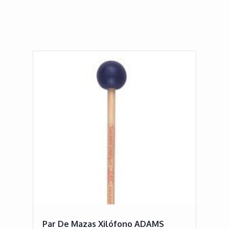
Par De Mazas Xilófono ADAMS