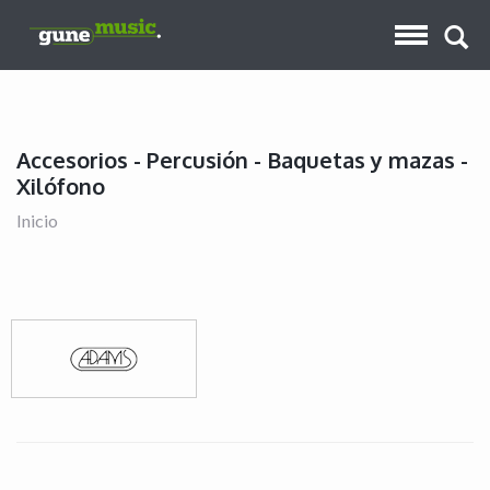
Accesorios - Percusión - Baquetas y mazas -
Xilófono
Inicio