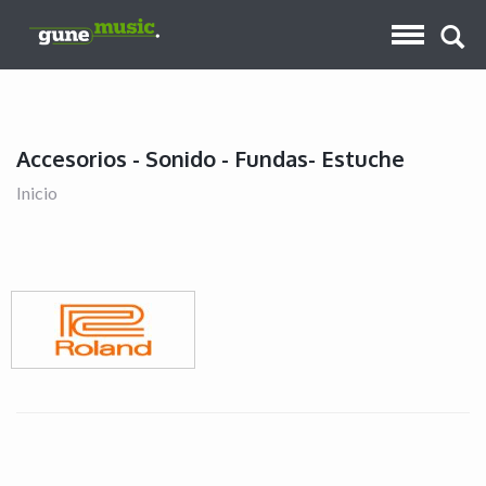
Accesorios - Sonido - Fundas- Estuche
Inicio