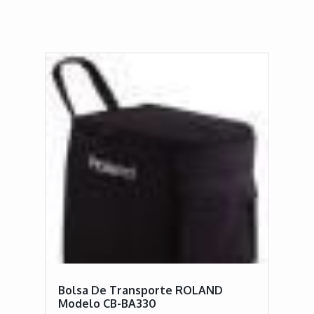
Bolsa De Transporte ROLAND
Modelo CB-BA330