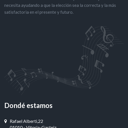
necesita ayudando a que la elección sea la correcta y la más
satisfactoria en el presente y futuro.
Dondé estamos
Rafael Alberti,22
01010 - Vitoria-Gasteiz