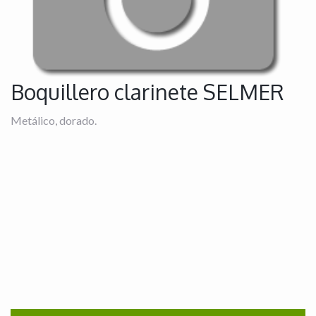
Boquillero clarinete SELMER
Metálico, dorado.