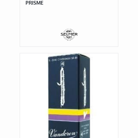
PRISME