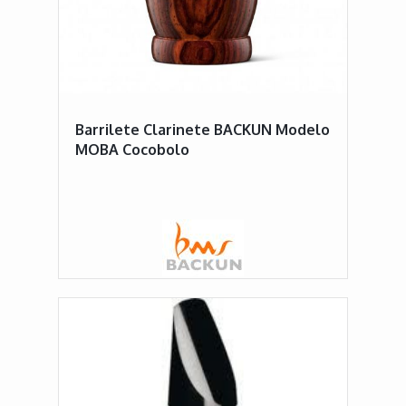
Barrilete Clarinete BACKUN Modelo
MOBA Cocobolo