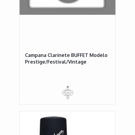
Campana Clarinete BUFFET Modelo
Prestige/Festival/Vintage