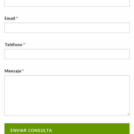
Email
*
Teléfono
*
Mensaje
*