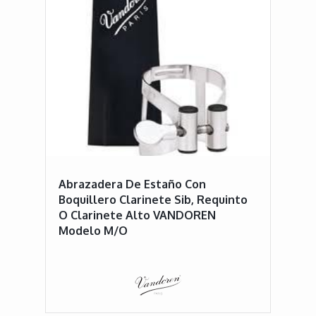
Abrazadera De Estaño Con
Boquillero Clarinete Sib, Requinto
O Clarinete Alto VANDOREN
Modelo M/O