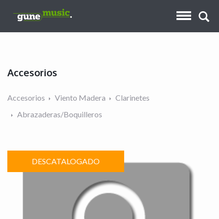
Accesorios
Accesorios
Viento Madera
Clarinetes
Abrazaderas/Boquilleros
DESCATALOGADO