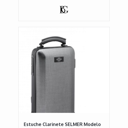
Estuche Clarinete SELMER Modelo