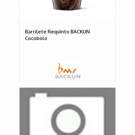
Barrilete Requinto BACKUN
Cocobolo