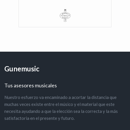
Gunemusic
Tus asesores musicales
Nuestro esfuerzo va encaminado a acortar la distancia que
muchas veces existe entre el músico y el material que este
necesita ayudando a que la elección sea la correcta y la más
satisfactoria en el presente y futuro.