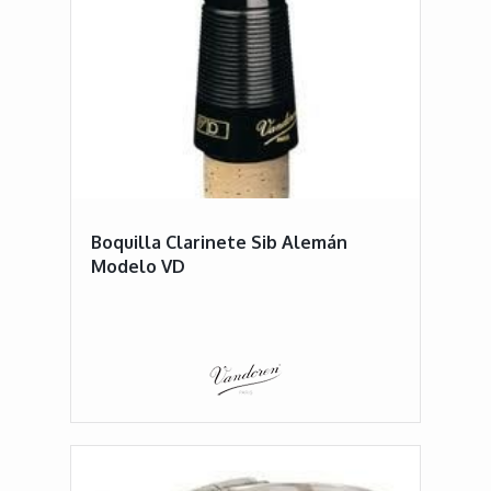
Boquilla Clarinete Sib Alemán
Modelo VD