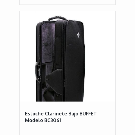
Estuche Clarinete Bajo BUFFET
Modelo BC3061