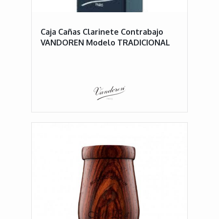
Caja Cañas Clarinete Contrabajo
VANDOREN Modelo TRADICIONAL