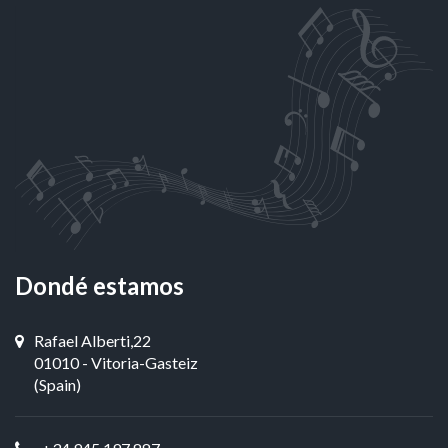
Dondé estamos
Rafael Alberti,22
01010 - Vitoria-Gasteiz
(Spain)