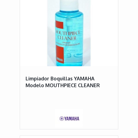
Limpiador Boquillas YAMAHA
Modelo MOUTHPIECE CLEANER