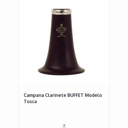
Campana Clarinete BUFFET Modelo
Tosca