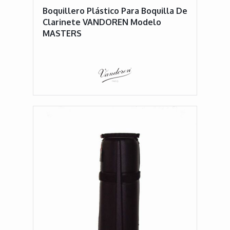
Boquillero Plástico Para Boquilla De
Clarinete VANDOREN Modelo
MASTERS