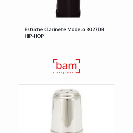
Estuche Clarinete Modelo 3027DB
HIP-HOP