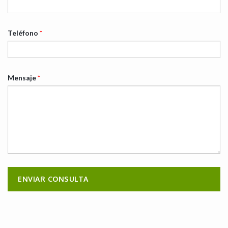
Teléfono
*
Mensaje
*