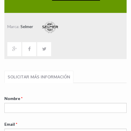
Marca:
Selmer
SOLICITAR MÁS INFORMACIÓN
Nombre
*
Email
*