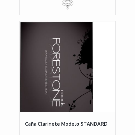
Caña Clarinete Modelo STANDARD