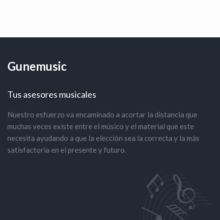
Gunemusic
Tus asesores musicales
Nuestro esfuerzo va encaminado a acortar la distancia que
muchas veces existe entre el músico y el material que este
necesita ayudando a que la elección sea la correcta y la más
satisfactoria en el presente y futuro.