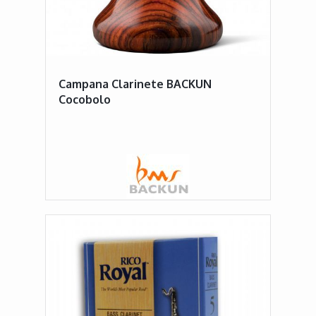
Campana Clarinete BACKUN
Cocobolo