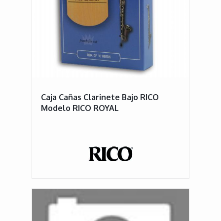
Caja Cañas Clarinete Bajo RICO
Modelo RICO ROYAL