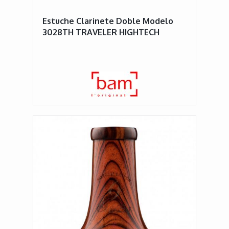
Estuche Clarinete Doble Modelo
3028TH TRAVELER HIGHTECH