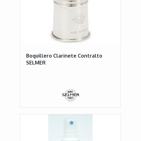
Boquillero Clarinete Contralto
SELMER