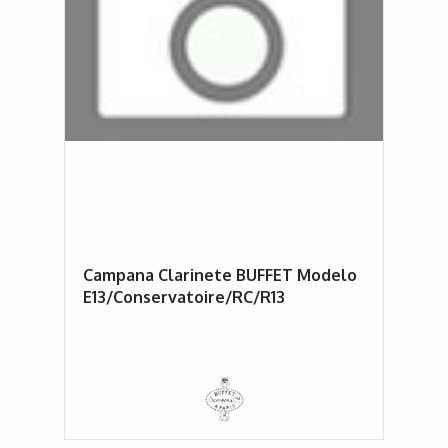
Campana Clarinete BUFFET Modelo
E13/Conservatoire/RC/R13