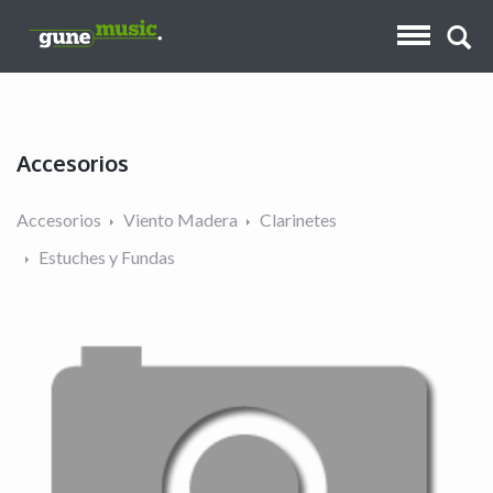
Accesorios
Accesorios
Viento Madera
Clarinetes
Estuches y Fundas