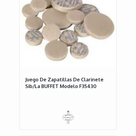
Juego De Zapatillas De Clarinete
Sib/La BUFFET Modelo F35430