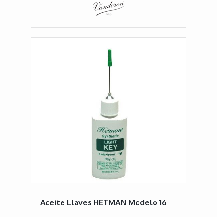
Aceite Llaves HETMAN Modelo 16