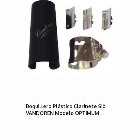
Boquillero Plástico Clarinete Sib
VANDOREN Modelo OPTIMUM