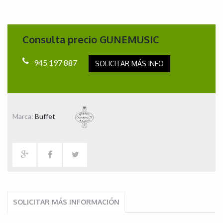
Consulta precio GUNEMUSIC
945 197 887
SOLICITAR MÁS INFO
Marca:
Buffet
SOLICITAR MÁS INFORMACIÓN