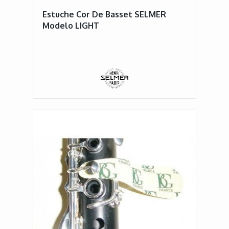
Estuche Cor De Basset SELMER
Modelo LIGHT