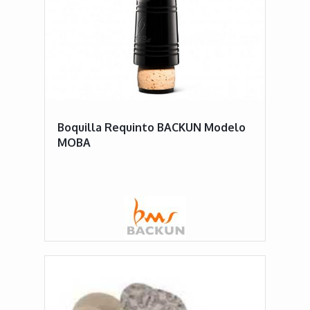
Boquilla Requinto BACKUN Modelo
MOBA