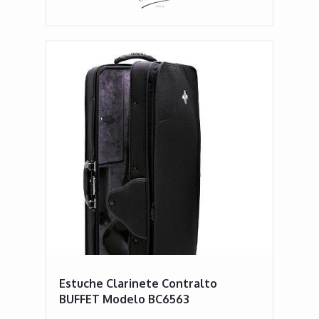
Estuche Clarinete Contralto
BUFFET Modelo BC6563