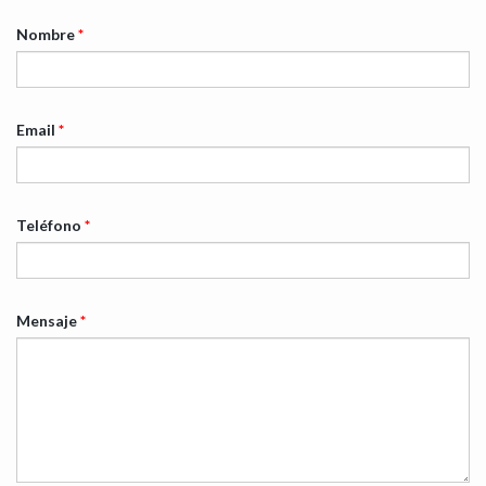
Nombre
*
Email
*
Teléfono
*
Mensaje
*