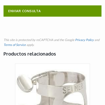
This site is protected by reCAPTCHA and the Google
Privacy Policy
and
Terms of Service
apply.
Productos relacionados