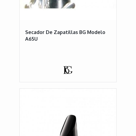
Secador De Zapatillas BG Modelo
A65U