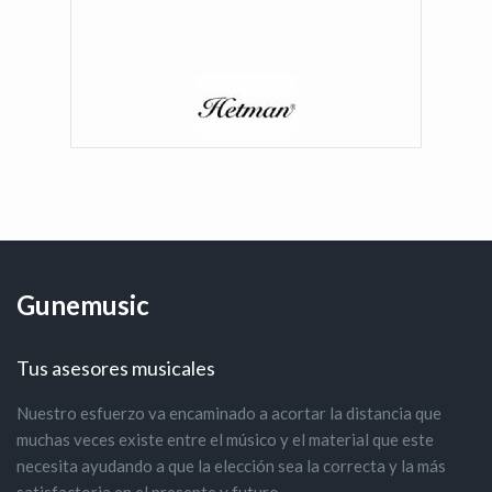
Gunemusic
Tus asesores musicales
Nuestro esfuerzo va encaminado a acortar la distancia que
muchas veces existe entre el músico y el material que este
necesita ayudando a que la elección sea la correcta y la más