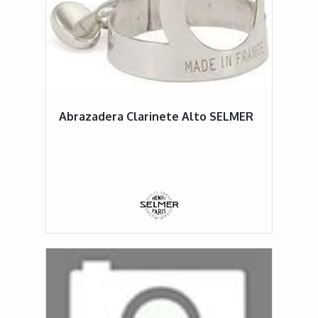
Abrazadera Clarinete Alto SELMER