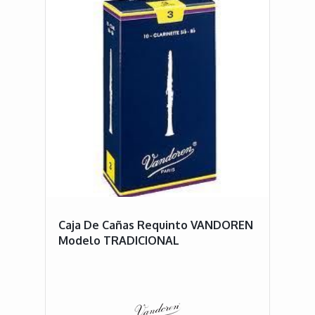
Caja De Cañas Requinto VANDOREN
Modelo TRADICIONAL