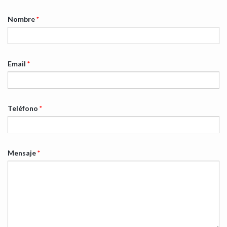
Nombre
*
Email
*
Teléfono
*
Mensaje
*