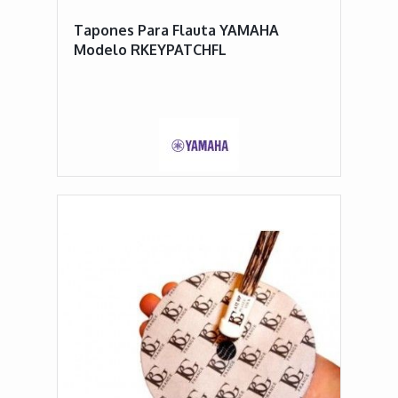
Tapones Para Flauta YAMAHA
Modelo RKEYPATCHFL