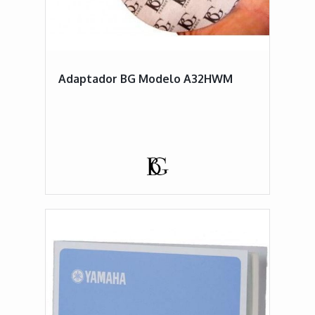
Adaptador BG Modelo A32HWM