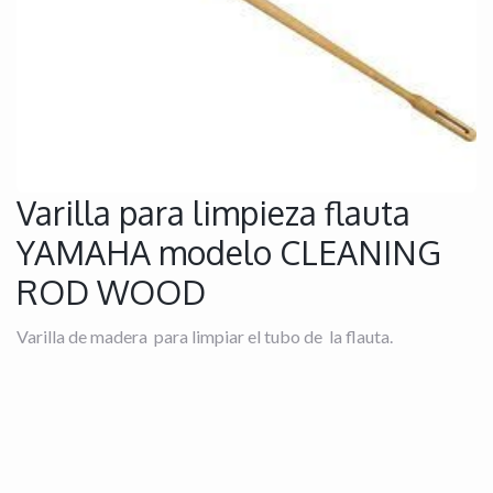
Varilla para limpieza flauta
YAMAHA modelo CLEANING
ROD WOOD
Varilla de madera para limpiar el tubo de la flauta.