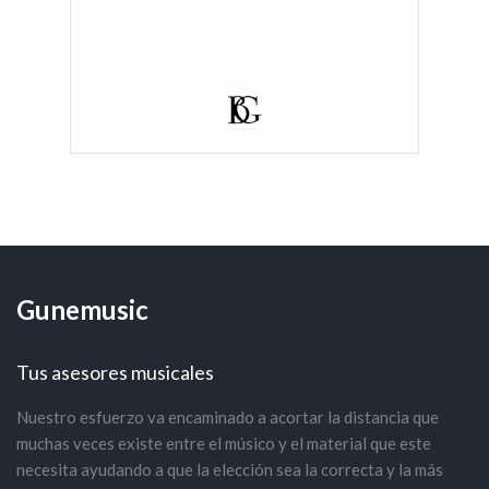
Gunemusic
Tus asesores musicales
Nuestro esfuerzo va encaminado a acortar la distancia que
muchas veces existe entre el músico y el material que este
necesita ayudando a que la elección sea la correcta y la más