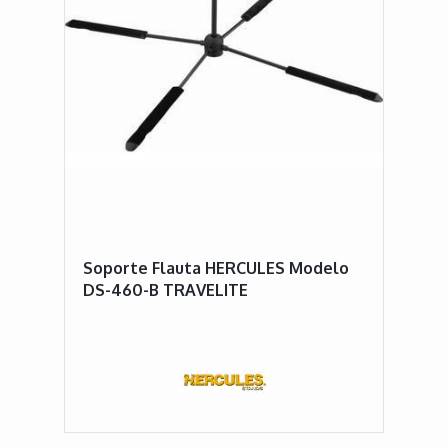
Soporte Flauta HERCULES Modelo
DS-460-B TRAVELITE