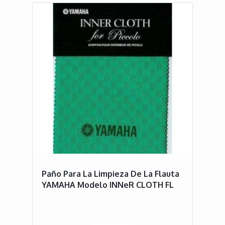
Paño Para La Limpieza De La Flauta
YAMAHA Modelo INNeR CLOTH FL