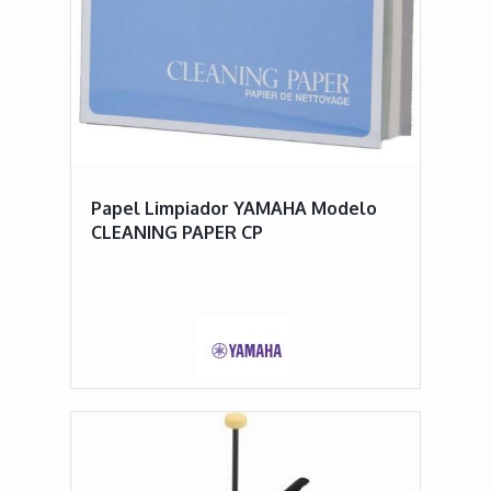
Papel Limpiador YAMAHA Modelo
CLEANING PAPER CP