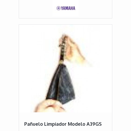
Pañuelo Limpiador Modelo A39GS