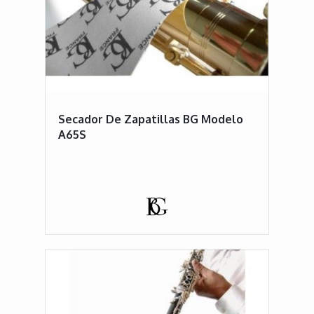
Secador De Zapatillas BG Modelo
A65S