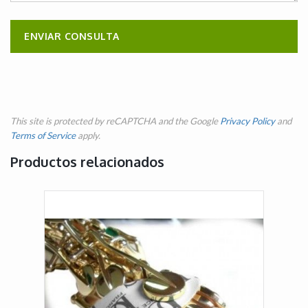
This site is protected by reCAPTCHA and the Google
Privacy Policy
and
Terms of Service
apply.
Productos relacionados