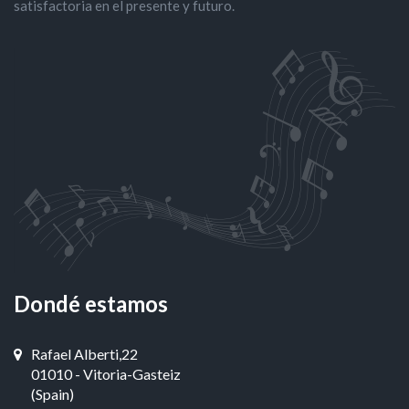
satisfactoria en el presente y futuro.
Dondé estamos
Rafael Alberti,22
01010 - Vitoria-Gasteiz
(Spain)