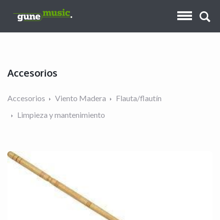
Accesorios
Accesorios
Viento Madera
Flauta/flautín
Limpieza y mantenimiento