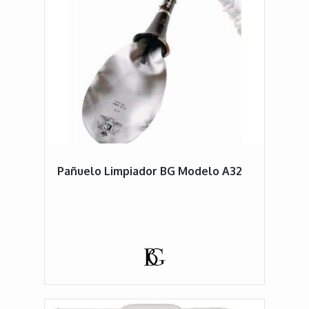
Pañuelo Limpiador BG Modelo A32