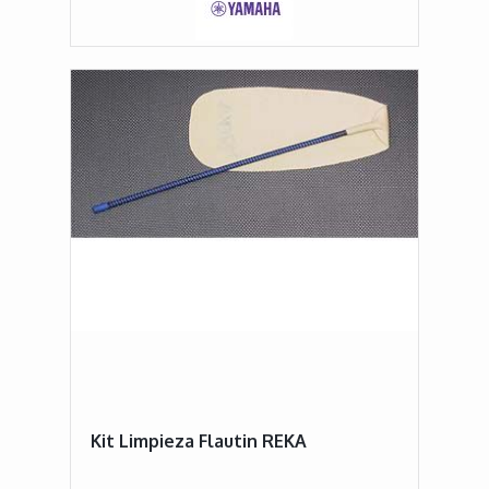
Kit Limpieza Flautin REKA