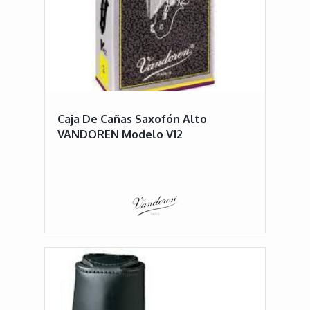
Caja De Cañas Saxofón Alto
VANDOREN Modelo V12