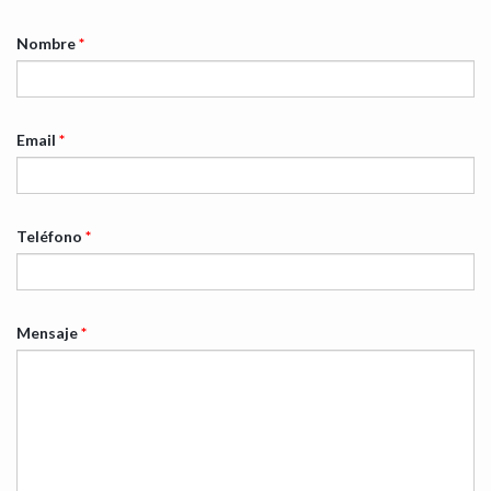
Nombre
*
Email
*
Teléfono
*
Mensaje
*