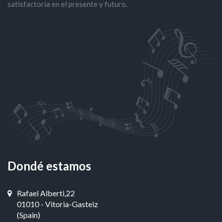
satisfactoria en el presente y futuro.
Dondé estamos
Rafael Alberti,22
01010 - Vitoria-Gasteiz
(Spain)