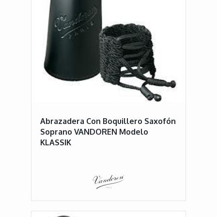
Abrazadera Con Boquillero Saxofón
Soprano VANDOREN Modelo
KLASSIK