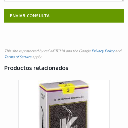
This site is protected by reCAPTCHA and the Google
Privacy Policy
and
Terms of Service
apply.
Productos relacionados