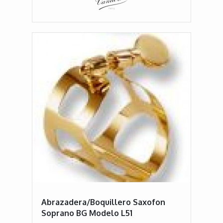
Abrazadera/Boquillero Saxofon
Soprano BG Modelo L51