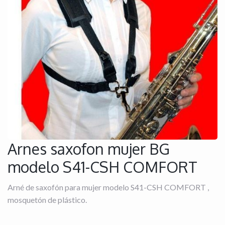
Arnes saxofon mujer BG
modelo S41-CSH COMFORT
Arné de saxofón para mujer modelo S41-CSH COMFORT ,
mosquetón de plástico.