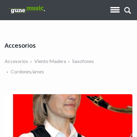
Accesorios
Accesorios
Viento Madera
Saxofones
Cordones/arnes