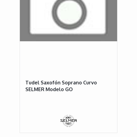
Tudel Saxofón Soprano Curvo
SELMER Modelo GO