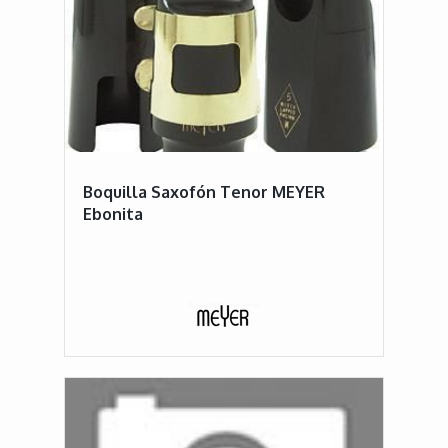
Boquilla Saxofón Tenor MEYER
Ebonita