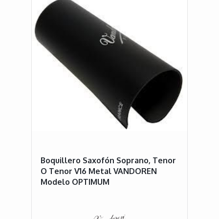
Boquillero Saxofón Soprano, Tenor
O Tenor V16 Metal VANDOREN
Modelo OPTIMUM