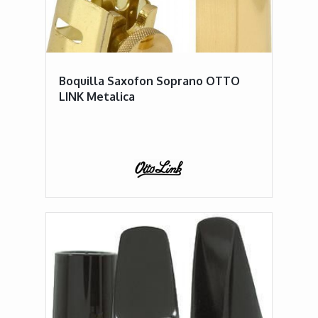
Boquilla Saxofon Soprano OTTO
LINK Metalica