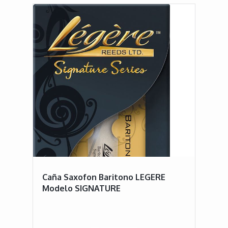
Caña Saxofon Baritono LEGERE
Modelo SIGNATURE