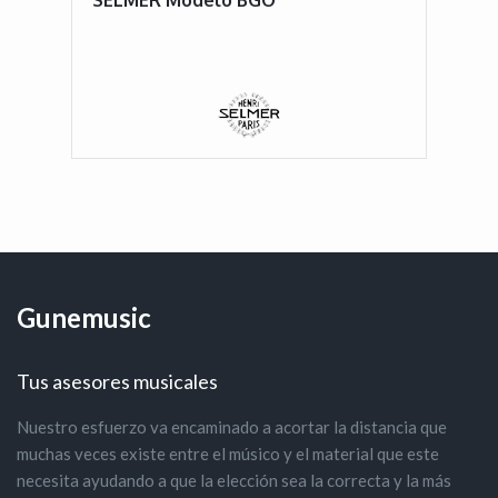
Gunemusic
Tus asesores musicales
Nuestro esfuerzo va encaminado a acortar la distancia que
muchas veces existe entre el músico y el material que este
necesita ayudando a que la elección sea la correcta y la más