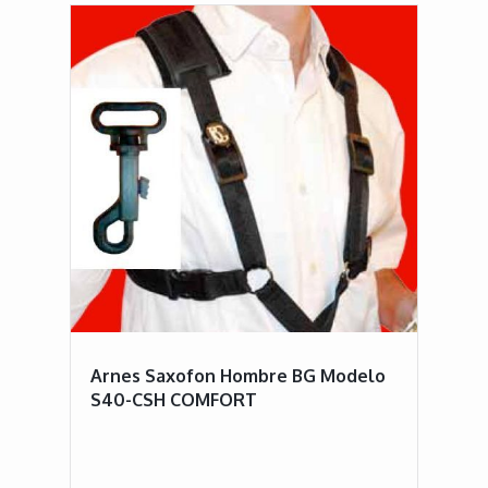
Arnes Saxofon Hombre BG Modelo
S40-CSH COMFORT