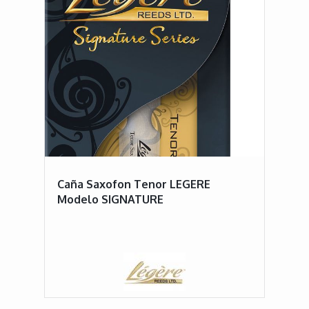
Caña Saxofon Tenor LEGERE
Modelo SIGNATURE