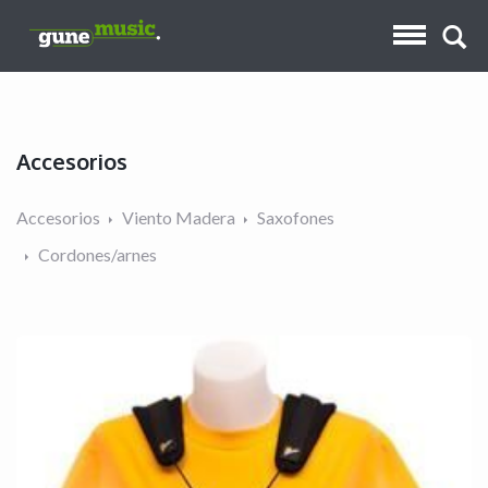
Accesorios
Accesorios
Viento Madera
Saxofones
Cordones/arnes