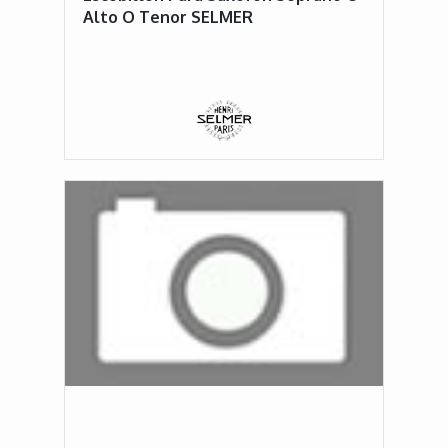
Alto O Tenor SELMER