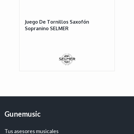
Juego De Tornillos Saxofón
Sopranino SELMER
Gunemusic
Tus asesores musicales