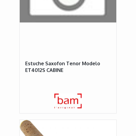
Estuche Saxofon Tenor Modelo
ET4012S CABINE