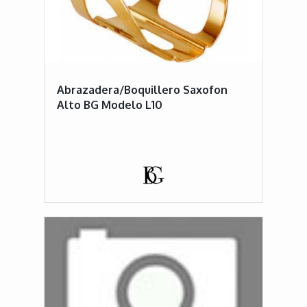
Abrazadera/Boquillero Saxofon
Alto BG Modelo L10