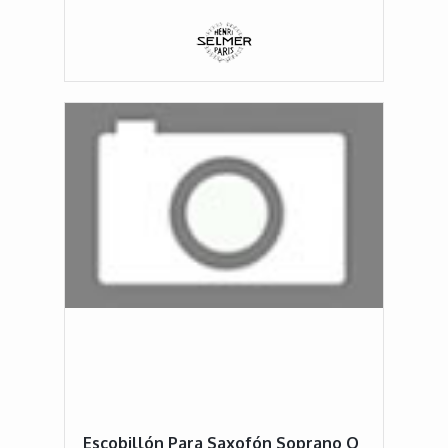
Escobillón Para Saxofón Soprano O