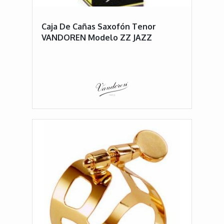
Caja De Cañas Saxofón Tenor
VANDOREN Modelo ZZ JAZZ