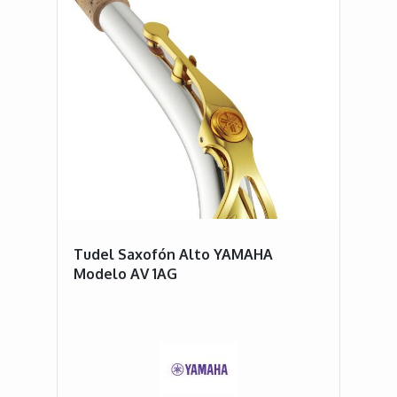
Tudel Saxofón Alto YAMAHA
Modelo AV 1AG