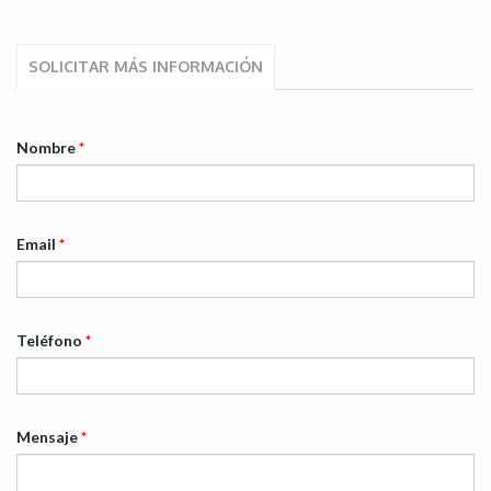
SOLICITAR MÁS INFORMACIÓN
Nombre
*
Email
*
Teléfono
*
Mensaje
*