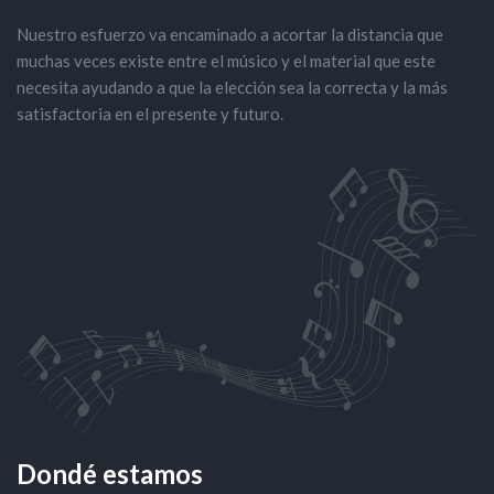
Nuestro esfuerzo va encaminado a acortar la distancia que
muchas veces existe entre el músico y el material que este
necesita ayudando a que la elección sea la correcta y la más
satisfactoria en el presente y futuro.
Dondé estamos