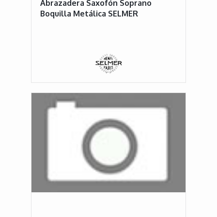
Abrazadera Saxofón Soprano
Boquilla Metálica SELMER