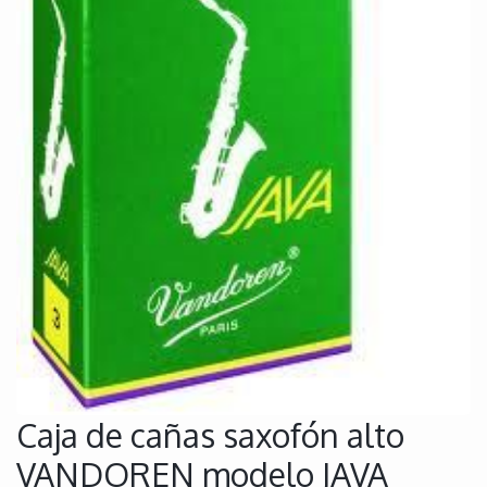
Caja de cañas saxofón alto
VANDOREN modelo JAVA