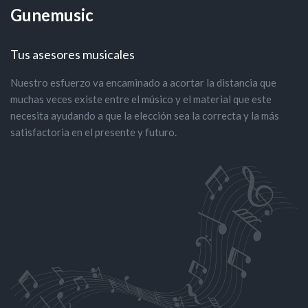
Gunemusic
Tus asesores musicales
Nuestro esfuerzo va encaminado a acortar la distancia que
muchas veces existe entre el músico y el material que este
necesita ayudando a que la elección sea la correcta y la más
satisfactoria en el presente y futuro.