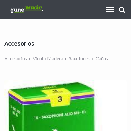
Accesorios
Accesorios
Viento Madera
Saxofones
Cañas