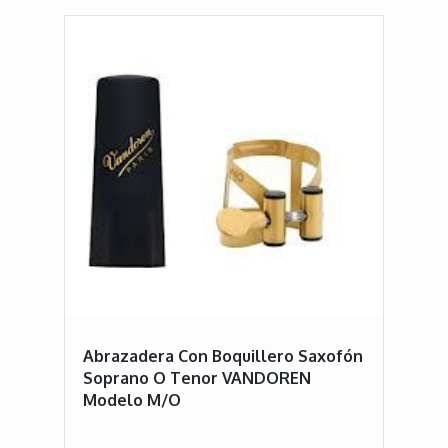
Abrazadera Con Boquillero Saxofón
Soprano O Tenor VANDOREN
Modelo M/O