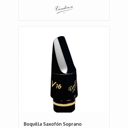
Boquilla Saxofón Soprano