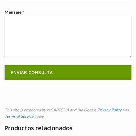
Mensaje
*
This site is protected by reCAPTCHA and the Google
Privacy Policy
and
Terms of Service
apply.
Productos relacionados