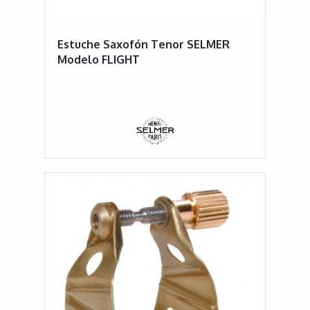
Estuche Saxofón Tenor SELMER
Modelo FLIGHT