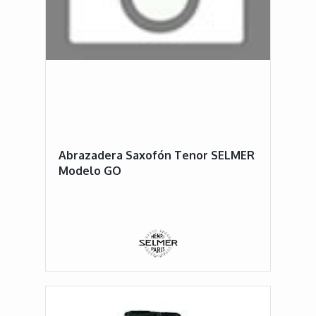
Abrazadera Saxofón Tenor SELMER
Modelo GO