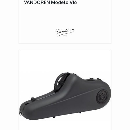
VANDOREN Modelo V16