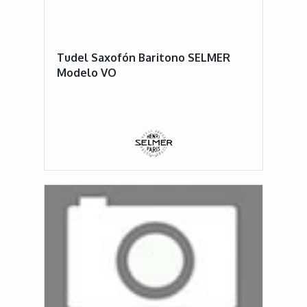
Tudel Saxofón Baritono SELMER
Modelo VO