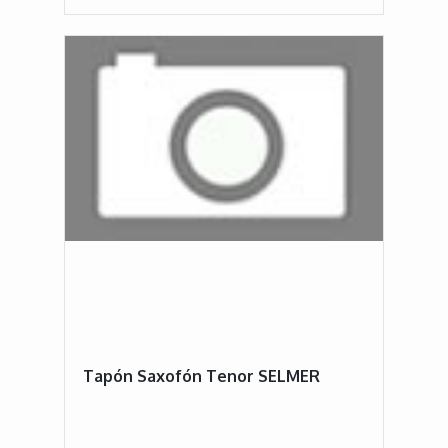
Tapón Saxofón Tenor SELMER