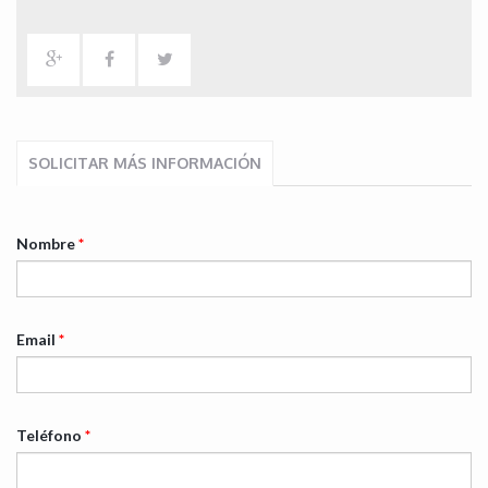
SOLICITAR MÁS INFORMACIÓN
Nombre
*
Email
*
Teléfono
*