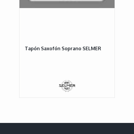
Tapón Saxofón Soprano SELMER