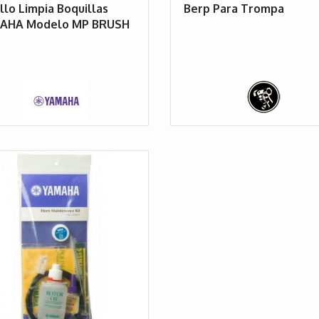
llo Limpia Boquillas
Berp Para Trompa
AHA Modelo MP BRUSH