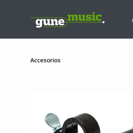
Accesorios