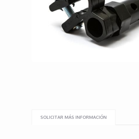
SOLICITAR MÁS INFORMACIÓN