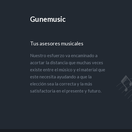
Gunemusic
Tus asesores musicales
Nuestro esfuerzo va encaminado a
acortar la distancia que muchas veces
existe entre el músico y el material que
este necesita ayudando a que la
elección sea la correcta y la más
satisfactoria en el presente y futuro.