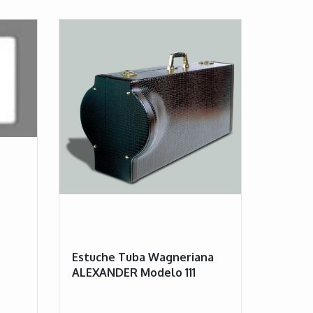
Estuche Tuba Wagneriana
ALEXANDER Modelo 111