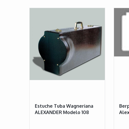
Estuche Tuba Wagneriana
Ber
ALEXANDER Modelo 108
Ale