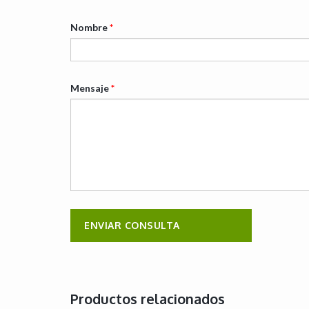
Nombre
*
Mensaje
*
Productos relacionados