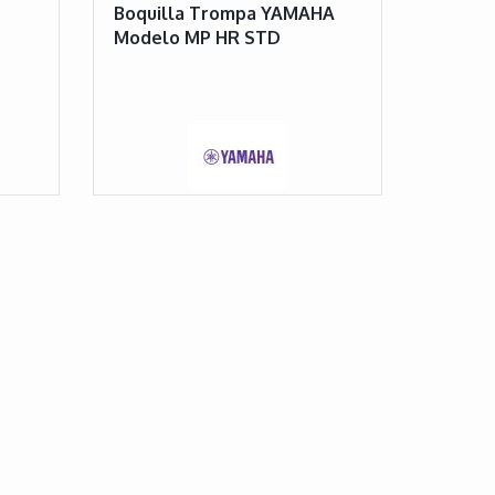
Boquilla Trompa YAMAHA
Modelo MP HR STD