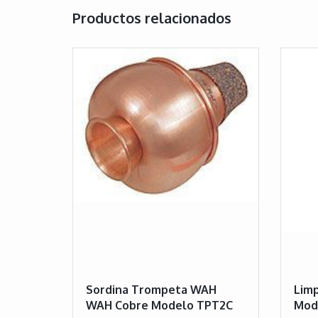
Productos relacionados
Sordina Trompeta WAH
Lim
WAH Cobre Modelo TPT2C
Mod