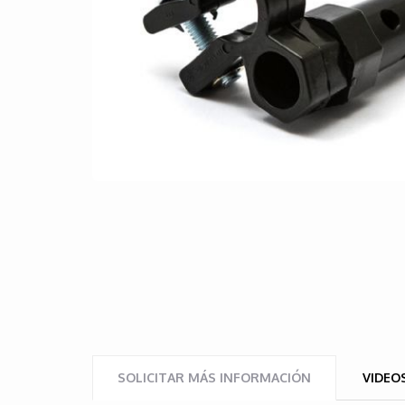
SOLICITAR MÁS INFORMACIÓN
VIDEO