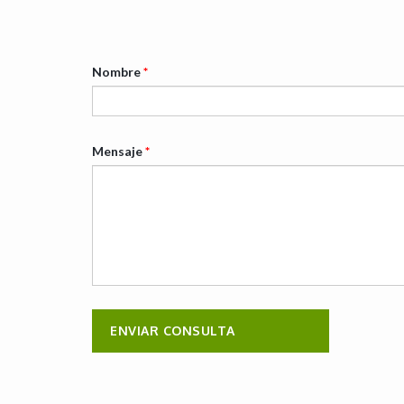
Nombre
*
Mensaje
*