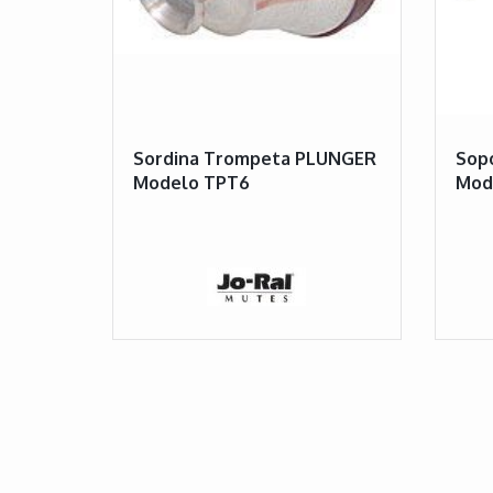
Sordina Trompeta PLUNGER
Sop
Modelo TPT6
Mod