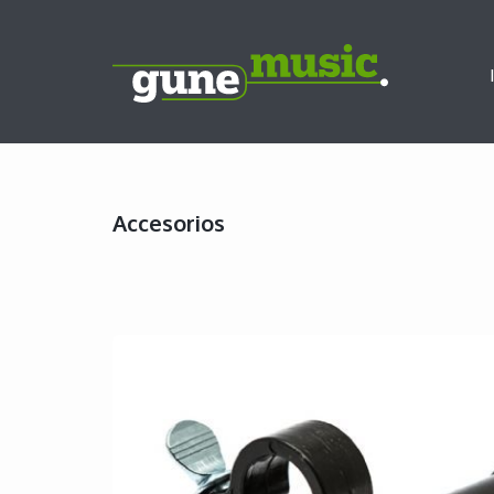
Accesorios