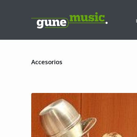
Accesorios