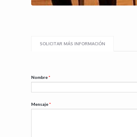
SOLICITAR MÁS INFORMACIÓN
Nombre
*
Mensaje
*