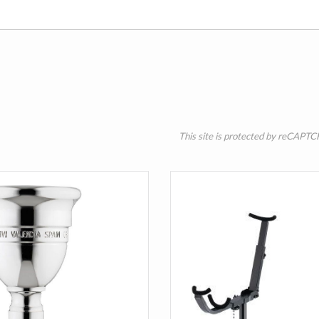
This site is protected by reCAPT