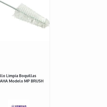
llo Limpia Boquillas
AHA Modelo MP BRUSH