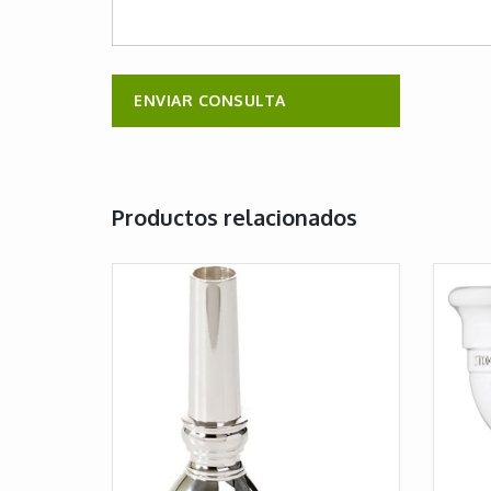
Productos relacionados