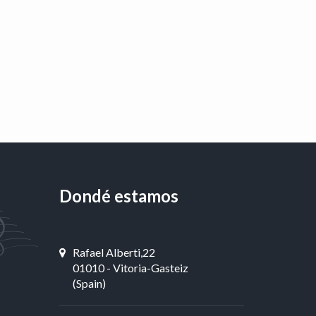
Dondé estamos
Rafael Alberti,22
01010 - Vitoria-Gasteiz
(Spain)