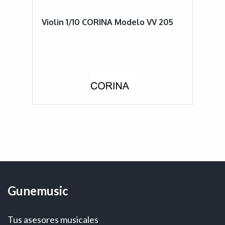
Violin 1/10 CORINA Modelo VV 205
Gunemusic
Tus asesores musicales