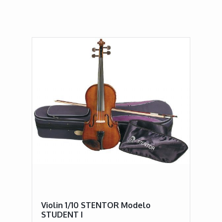
Violin 1/10 STENTOR Modelo
STUDENT I