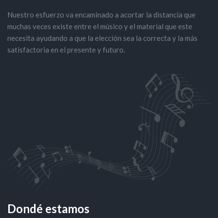
Nuestro esfuerzo va encaminado a acortar la distancia que
muchas veces existe entre el músico y el material que este
necesita ayudando a que la elección sea la correcta y la más
satisfactoria en el presente y futuro.
Dondé estamos