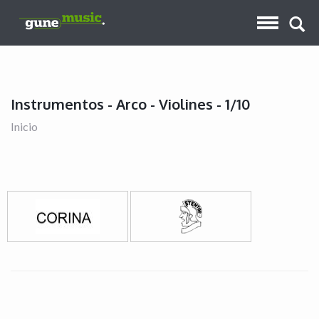
Instrumentos - Arco - Violines - 1/10
Inicio