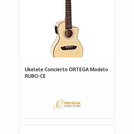
Ukelele Concierto ORTEGA Modelo
RUBO-CE