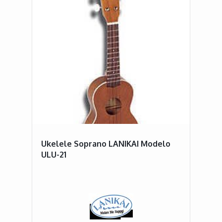
Ukelele Soprano LANIKAI Modelo
ULU-21