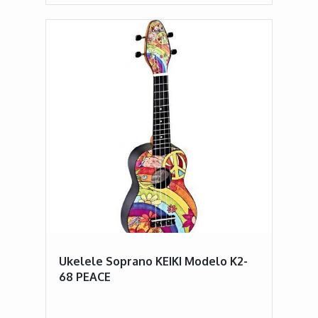
Ukelele Soprano KEIKI Modelo K2-
68 PEACE