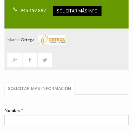
945 197 887
SOLICITAR MÁS INFO
Marca:
Ortega
SOLICITAR MÁS INFORMACIÓN
Nombre
*