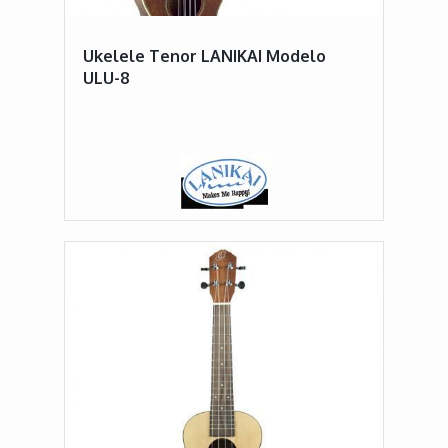
Ukelele Tenor LANIKAI Modelo
ULU-8