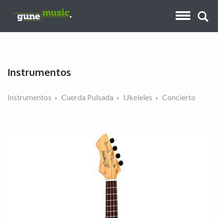
Instrumentos
Instrumentos
Cuerda Pulsada
Ukeleles
Concierto