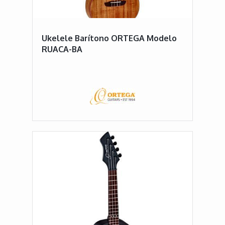
Ukelele Barítono ORTEGA Modelo
RUACA-BA