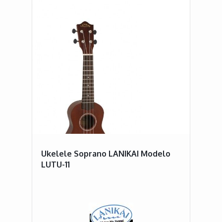
Ukelele Soprano LANIKAI Modelo
LUTU-11