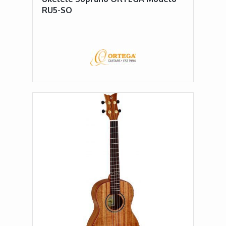
RU5-SO