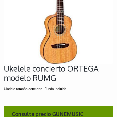
Ukelele concierto ORTEGA
modelo RUMG
Ukelele tamaño concierto. Funda incluida.
Consulta precio GUNEMUSIC