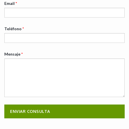
Email
*
Teléfono
*
Mensaje
*