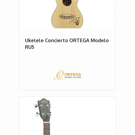
Ukelele Concierto ORTEGA Modelo
RU5