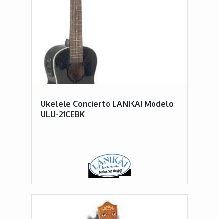
Ukelele Concierto LANIKAI Modelo
ULU-21CEBK