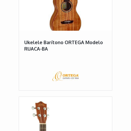
Ukelele Barítono ORTEGA Modelo
RUACA-BA