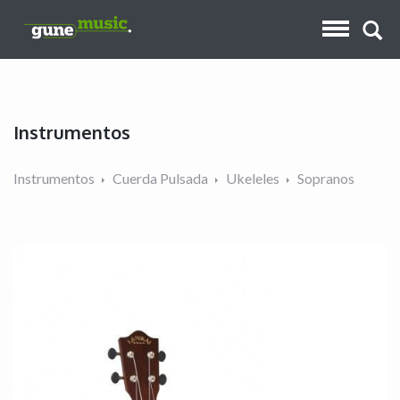
Instrumentos
Instrumentos
Cuerda Pulsada
Ukeleles
Sopranos