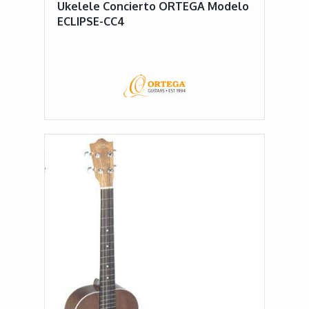
Ukelele Concierto ORTEGA Modelo
ECLIPSE-CC4