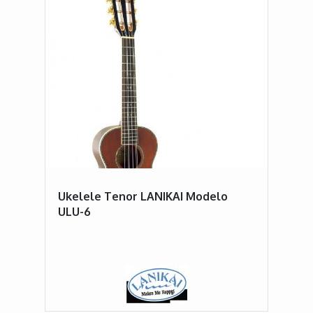
Ukelele Tenor LANIKAI Modelo
ULU-6