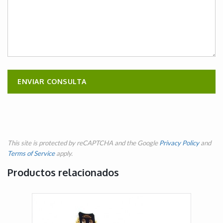
This site is protected by reCAPTCHA and the Google
Privacy Policy
and
Terms of Service
apply.
Productos relacionados