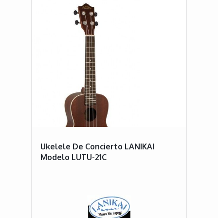
Ukelele De Concierto LANIKAI
Modelo LUTU-21C