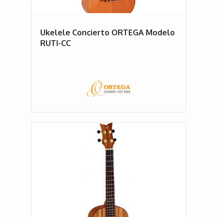
Ukelele Concierto ORTEGA Modelo
RUTI-CC