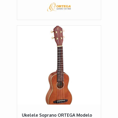
Ukelele Soprano ORTEGA Modelo