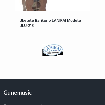
Ukelele Baritono LANIKAI Modelo
ULU-21B
Gunemusic