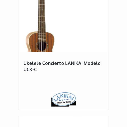
Ukelele Concierto LANIKAI Modelo
UCK-C