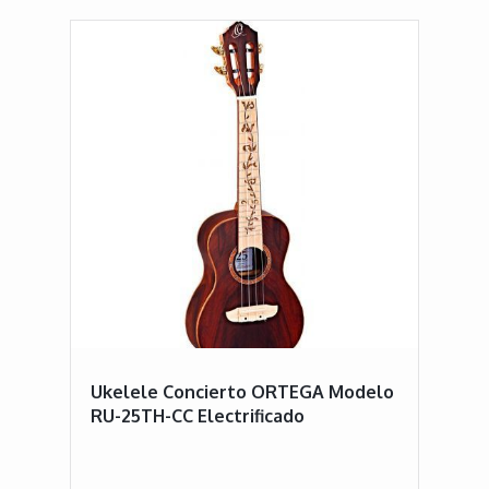
Ukelele Concierto ORTEGA Modelo
RU-25TH-CC Electrificado