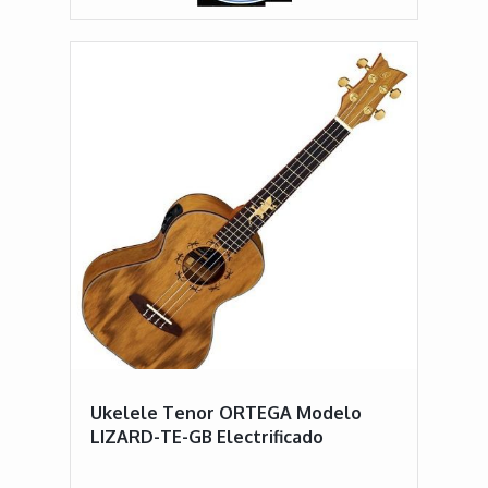
Ukelele Tenor ORTEGA Modelo
LIZARD-TE-GB Electrificado