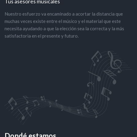
Tus asesores musicales
Nuestro esfuerzo va encaminado a acortar la distancia que
muchas veces existe entre el músico y el material que este
necesita ayudando a que la elección sea la correcta y la más
satisfactoria en el presente y futuro.
Dondé estamos