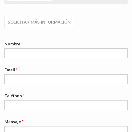
SOLICITAR MÁS INFORMACIÓN
Nombre
*
Email
*
Teléfono
*
Mensaje
*