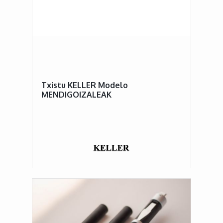
Txistu KELLER Modelo
MENDIGOIZALEAK