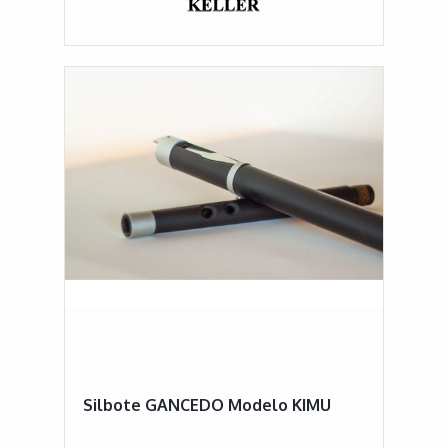
Silbote GANCEDO Modelo KIMU