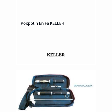
Poxpolin En Fa KELLER