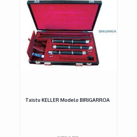
Txistu KELLER Modelo BIRIGARROA