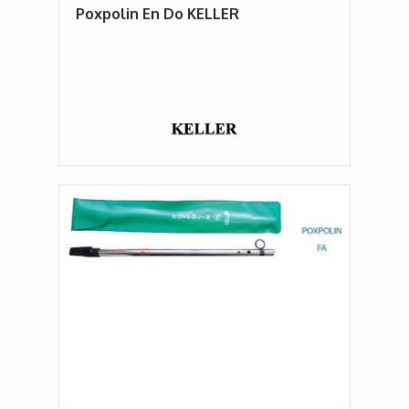
Poxpolin En Do KELLER