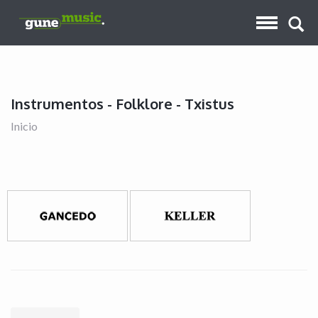
Instrumentos - Folklore - Txistus
Inicio