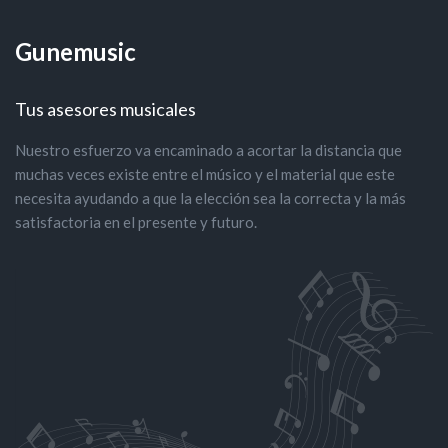
Gunemusic
Tus asesores musicales
Nuestro esfuerzo va encaminado a acortar la distancia que
muchas veces existe entre el músico y el material que este
necesita ayudando a que la elección sea la correcta y la más
satisfactoria en el presente y futuro.