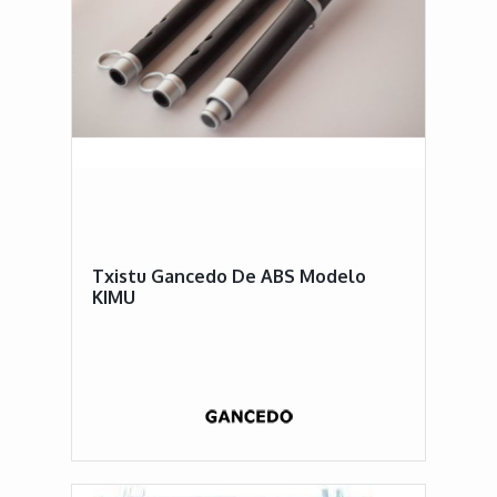
Txistu Gancedo De ABS Modelo
KIMU