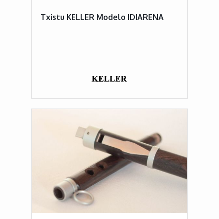
Txistu KELLER Modelo IDIARENA