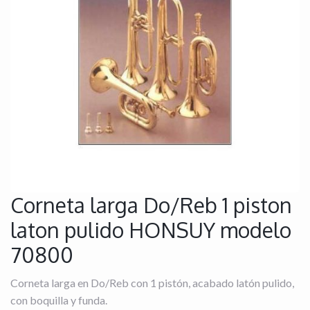
Corneta larga Do/Reb 1 piston
laton pulido HONSUY modelo
70800
Corneta larga en Do/Reb con 1 pistón, acabado latón pulido,
con boquilla y funda.