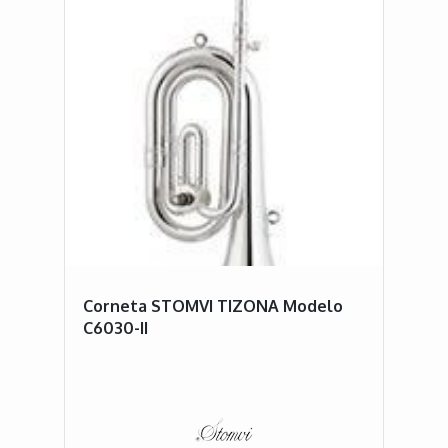
Corneta STOMVI TIZONA Modelo
C6030-II