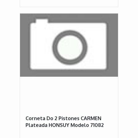
Corneta Do 2 Pistones CARMEN
Plateada HONSUY Modelo 71082