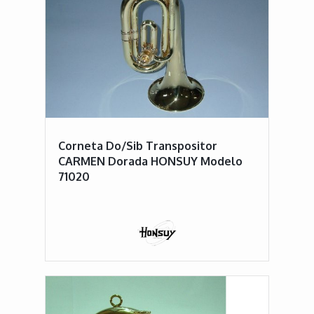
Corneta Do/Sib Transpositor
CARMEN Dorada HONSUY Modelo
71020