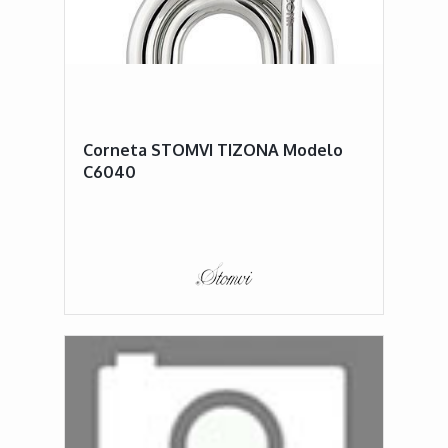
Corneta STOMVI TIZONA Modelo
C6040