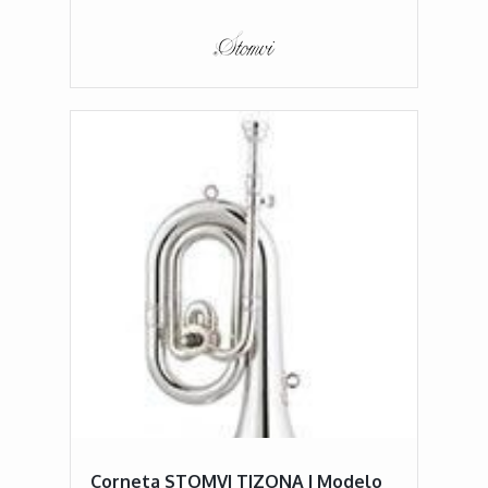
Corneta STOMVI TIZONA I Modelo