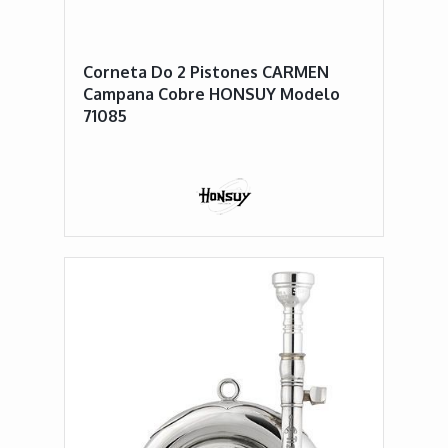
Corneta Do 2 Pistones CARMEN
Campana Cobre HONSUY Modelo
71085