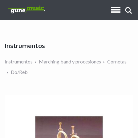
Instrumentos
Instrumentos
Marching band y procesiones
Cornetas
Do/Reb