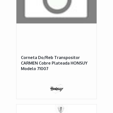
Corneta Do/Reb Transpositor
CARMEN Cobre Plateada HONSUY
Modelo 71007