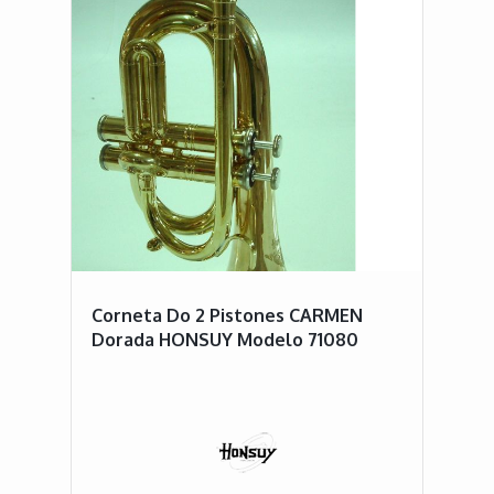
Corneta Do 2 Pistones CARMEN
Dorada HONSUY Modelo 71080