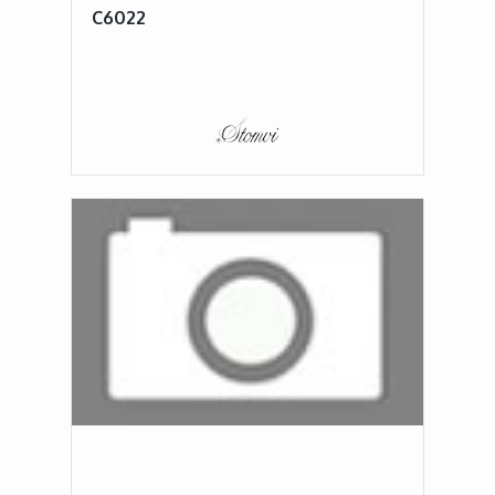
C6022