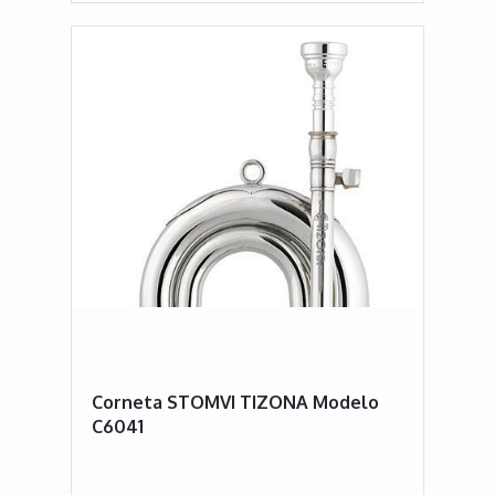
Corneta STOMVI TIZONA Modelo
C6041