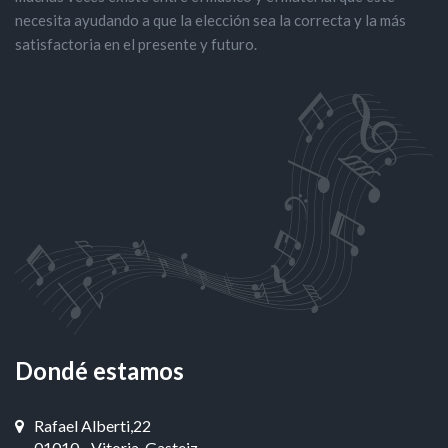
necesita ayudando a que la elección sea la correcta y la más
satisfactoria en el presente y futuro.
Dondé estamos
Rafael Alberti,22
01010 - Vitoria-Gasteiz