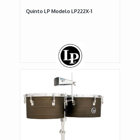
Quinto LP Modelo LP222X-1