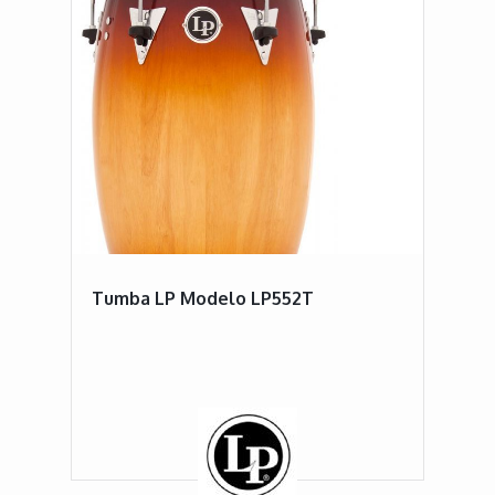
Tumba LP Modelo LP552T