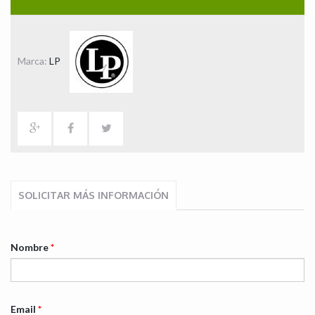
Marca:
LP
SOLICITAR MÁS INFORMACIÓN
Nombre
*
Email
*