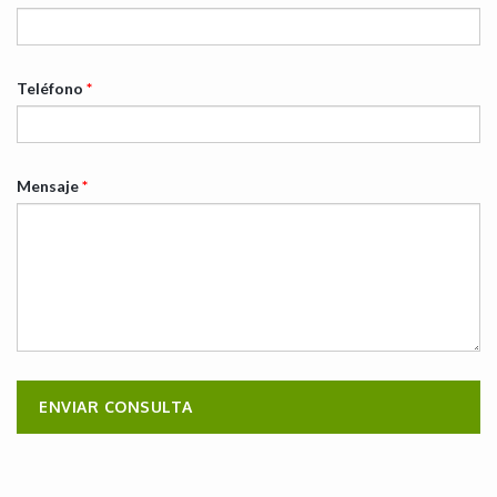
Teléfono
*
Mensaje
*