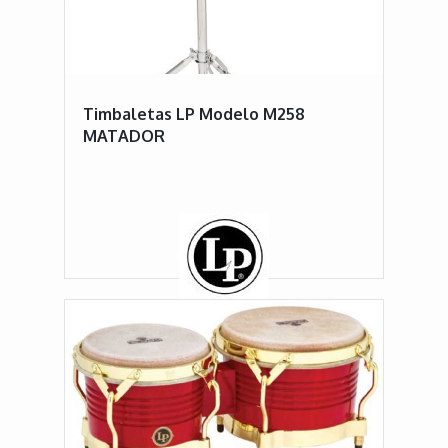
Timbaletas LP Modelo M258
MATADOR