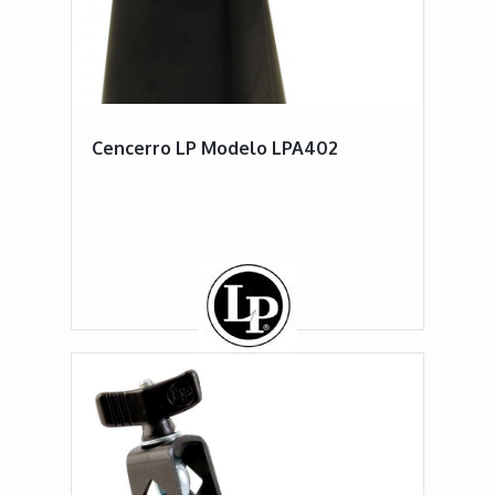
Cencerro LP Modelo LPA402