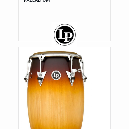
PALLADIUM