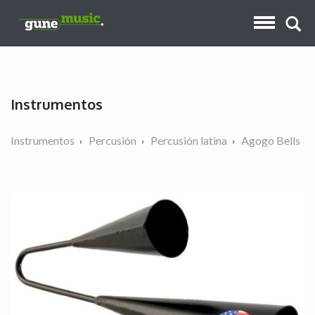
Instrumentos
Instrumentos
Percusión
Percusión latina
Agogo Bells