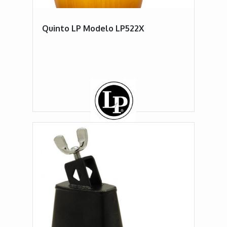
Quinto LP Modelo LP522X