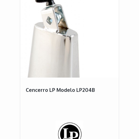
Cencerro LP Modelo LP204B