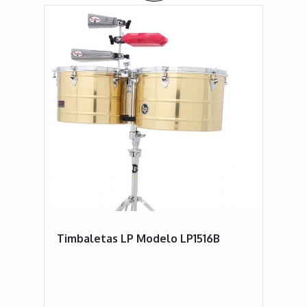
Timbaletas LP Modelo LP1516B