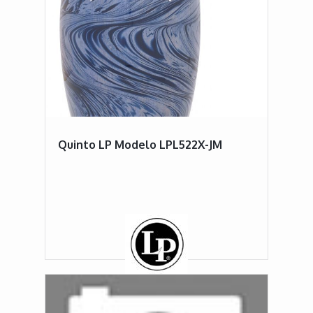
Quinto LP Modelo LPL522X-JM