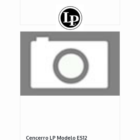
Cencerro LP Modelo ES12