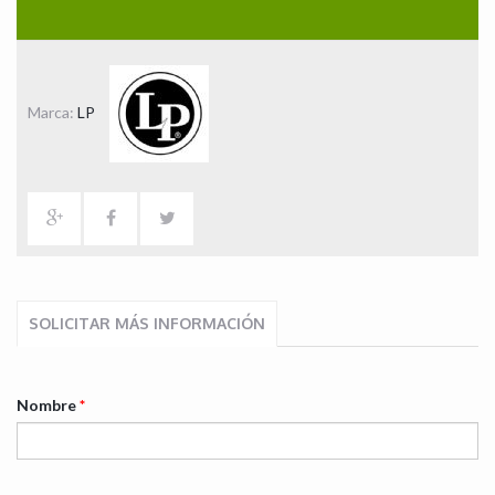
Marca:
LP
SOLICITAR MÁS INFORMACIÓN
Nombre
*