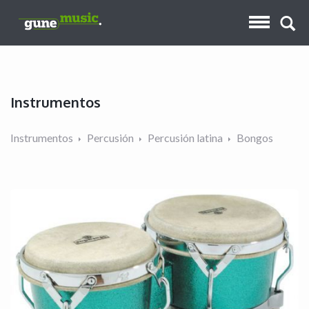
Instrumentos
Instrumentos
Percusión
Percusión latina
Bongos