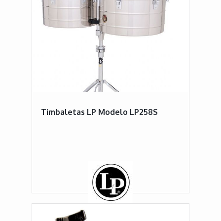
Timbaletas LP Modelo LP258S