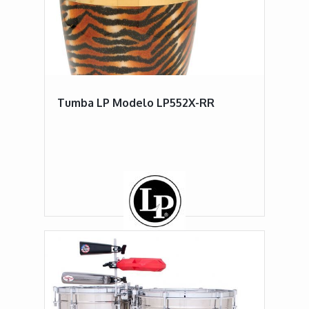
Tumba LP Modelo LP552X-RR