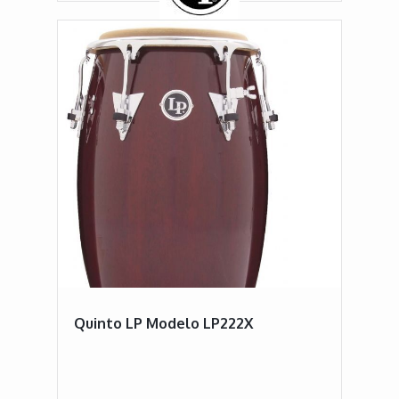
Quinto LP Modelo LP222X