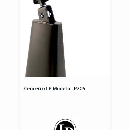
Cencerro LP Modelo LP205