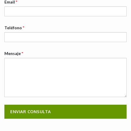
Email
*
Teléfono
*
Mensaje
*