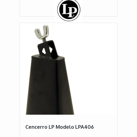
Cencerro LP Modelo LPA406