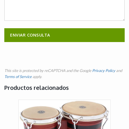
This site is protected by reCAPTCHA and the Google
Privacy Policy
and
Terms of Service
apply.
Productos relacionados