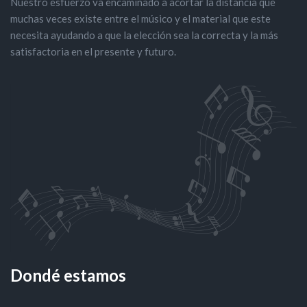
Nuestro esfuerzo va encaminado a acortar la distancia que
muchas veces existe entre el músico y el material que este
necesita ayudando a que la elección sea la correcta y la más
satisfactoria en el presente y futuro.
Dondé estamos