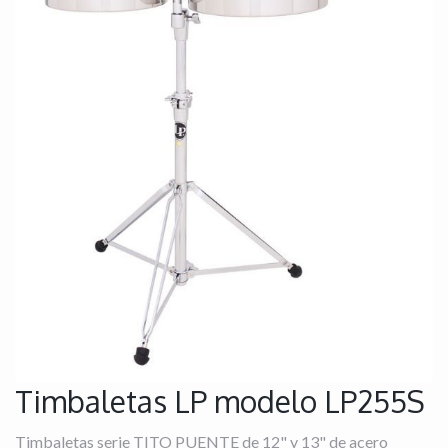
Timbaletas LP modelo LP255S
Timbaletas serie TITO PUENTE de 12" y 13" de acero