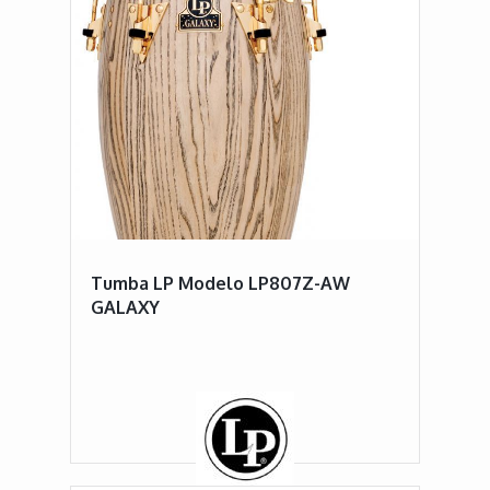
Tumba LP Modelo LP807Z-AW
GALAXY