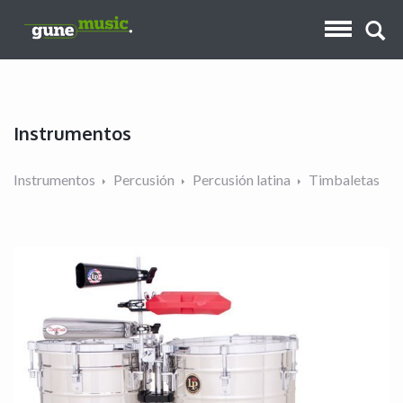
Instrumentos
Instrumentos
Percusión
Percusión latina
Timbaletas