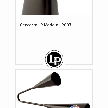
Cencerro LP Modelo LP007