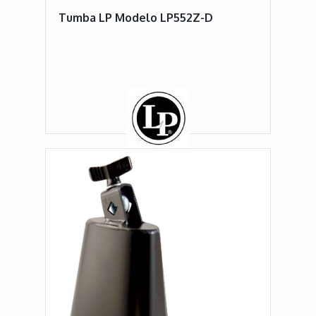
Tumba LP Modelo LP552Z-D