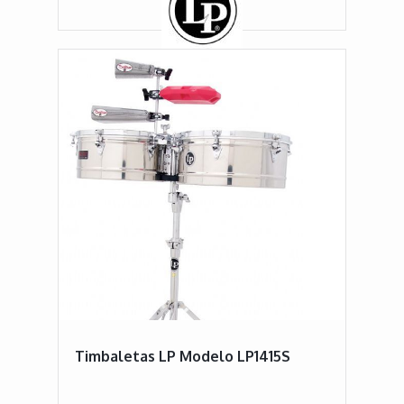
Timbaletas LP Modelo LP1415S