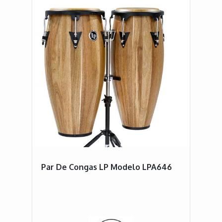
Par De Congas LP Modelo LPA646