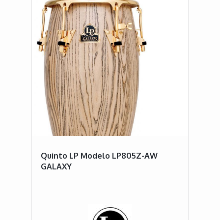
Quinto LP Modelo LP805Z-AW
GALAXY