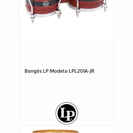
Bongós LP Modelo LPL201A-JR