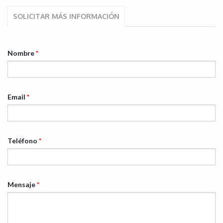
SOLICITAR MÁS INFORMACIÓN
Nombre
*
Email
*
Teléfono
*
Mensaje
*