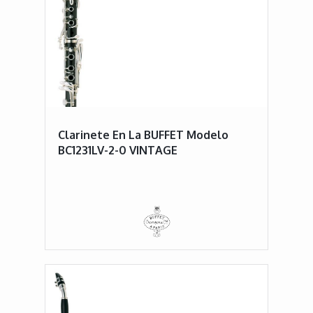
Clarinete En La BUFFET Modelo
BC1231LV-2-0 VINTAGE