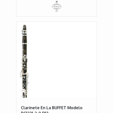
Clarinete En La BUFFET Modelo