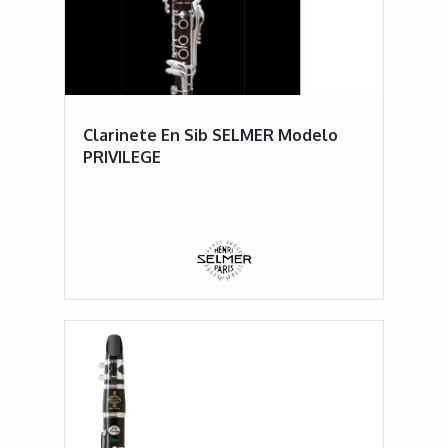
Clarinete En Sib SELMER Modelo
PRIVILEGE