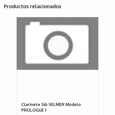
Productos relacionados
Clarinete Sib SELMER Modelo
PROLOGUE 1