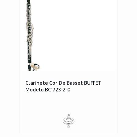
Clarinete Cor De Basset BUFFET
Modelo BC1723-2-0