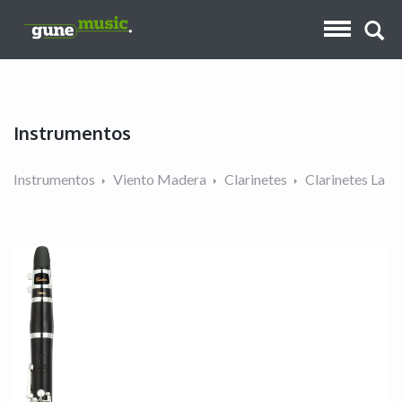
Instrumentos
Instrumentos
Viento Madera
Clarinetes
Clarinetes La