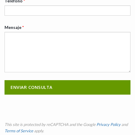
Teléfono
*
Mensaje
*
This site is protected by reCAPTCHA and the Google
Privacy Policy
and
Terms of Service
apply.