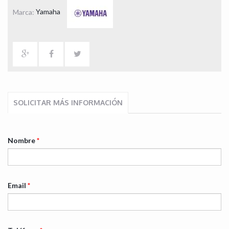
Marca:
Yamaha
SOLICITAR MÁS INFORMACIÓN
Nombre
*
Email
*