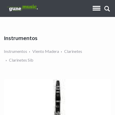
Instrumentos
Instrumentos
Viento Madera
Clarinetes
Clarinetes Sib