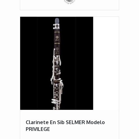
Clarinete En Sib SELMER Modelo
PRIVILEGE