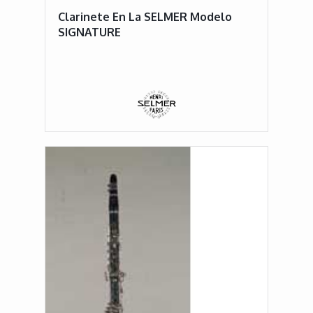
Clarinete En La SELMER Modelo
SIGNATURE