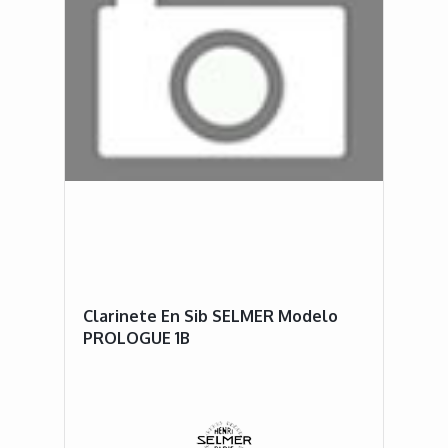
Clarinete En Sib SELMER Modelo
PROLOGUE 1B