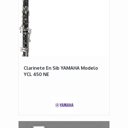
Clarinete En Sib YAMAHA Modelo
YCL 450 NE