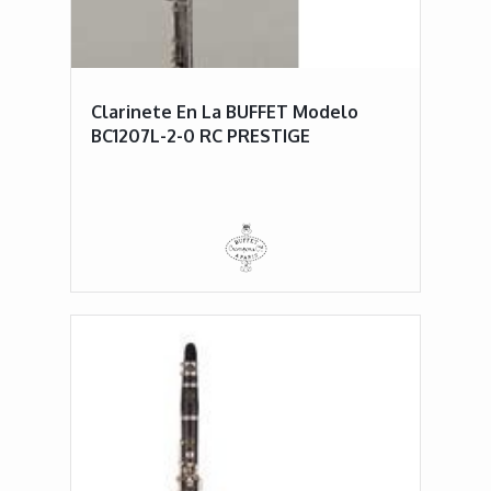
Clarinete En La BUFFET Modelo
BC1207L-2-0 RC PRESTIGE