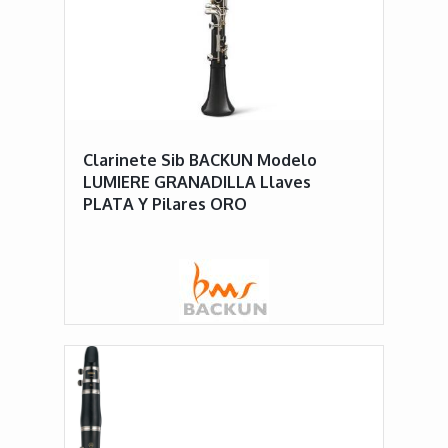
Clarinete Sib BACKUN Modelo
LUMIERE GRANADILLA Llaves
PLATA Y Pilares ORO