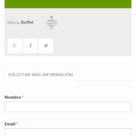
Marca:
Buffet
SOLICITAR MÁS INFORMACIÓN
Nombre
*
Email
*