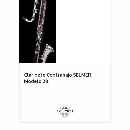
Clarinete Contrabajo SELMER
Modelo 28