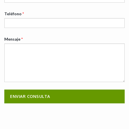
Teléfono
*
Mensaje
*