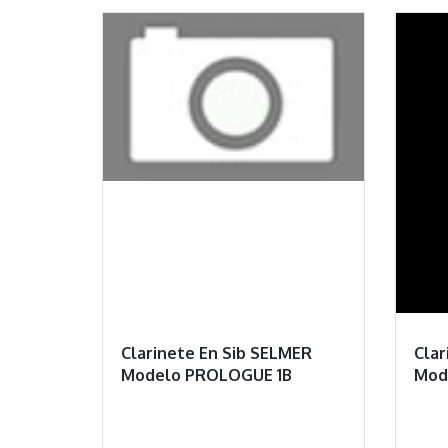
Clarinete En Sib SELMER
Clar
Modelo PROLOGUE 1B
Mod