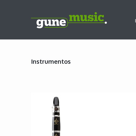
Instrumentos