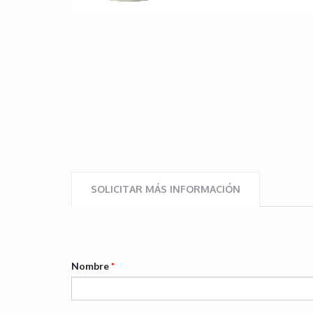
SOLICITAR MÁS INFORMACIÓN
Nombre
*