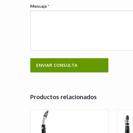
Mensaje
*
Productos relacionados