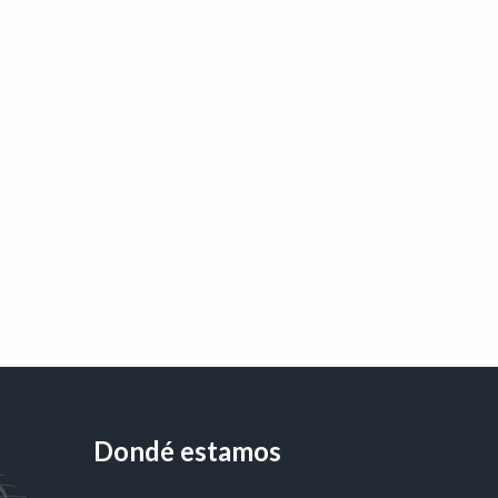
Dondé estamos