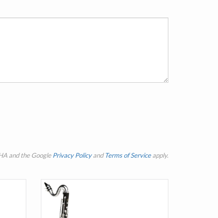
CHA and the Google
Privacy Policy
and
Terms of Service
apply.