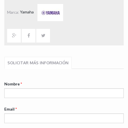
Marca:
Yamaha
SOLICITAR MÁS INFORMACIÓN
Nombre
*
Email
*