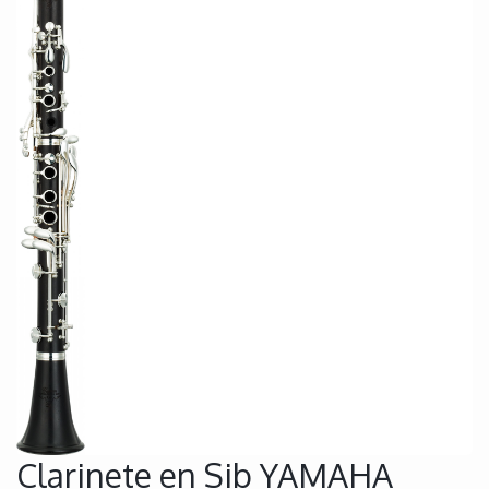
Clarinete en Sib YAMAHA