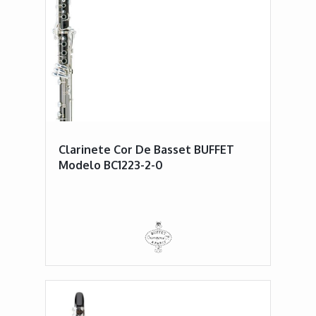
Clarinete Cor De Basset BUFFET
Modelo BC1223-2-0