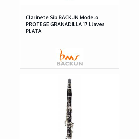
Clarinete Sib BACKUN Modelo
PROTEGE GRANADILLA 17 Llaves
PLATA