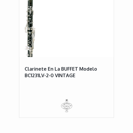
Clarinete En La BUFFET Modelo
BC1231LV-2-0 VINTAGE