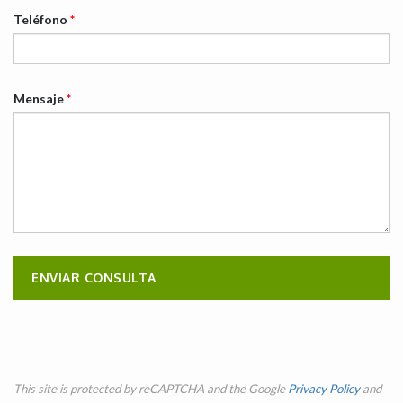
Teléfono
*
Mensaje
*
This site is protected by reCAPTCHA and the Google
Privacy Policy
and