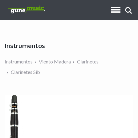
Instrumentos
Instrumentos
Viento Madera
Clarinetes
Clarinetes Sib