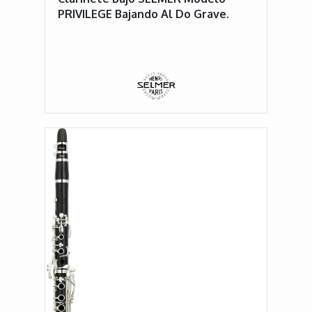
PRIVILEGE Bajando Al Do Grave.