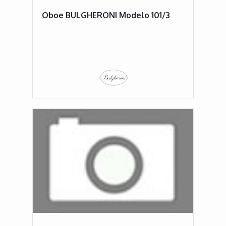
Oboe BULGHERONI Modelo 101/3