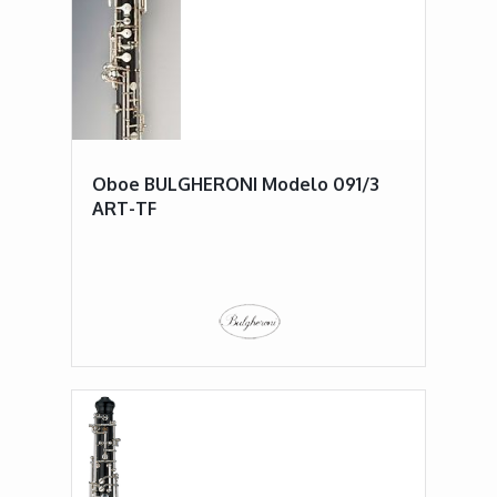
Oboe BULGHERONI Modelo 091/3
ART-TF