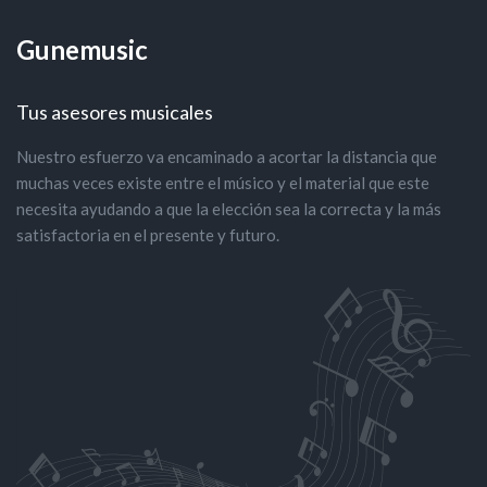
Gunemusic
Tus asesores musicales
Nuestro esfuerzo va encaminado a acortar la distancia que
muchas veces existe entre el músico y el material que este
necesita ayudando a que la elección sea la correcta y la más
satisfactoria en el presente y futuro.