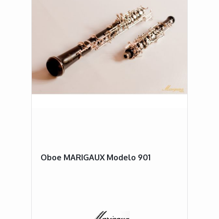
Oboe MARIGAUX Modelo 901