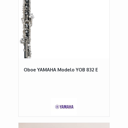
Oboe YAMAHA Modelo YOB 832 E