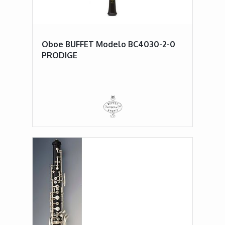
Oboe BUFFET Modelo BC4030-2-0
PRODIGE