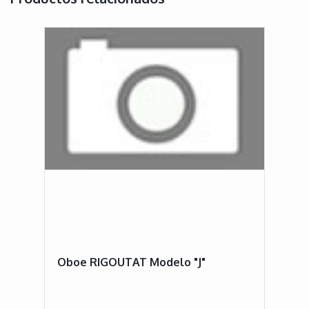
Oboe RIGOUTAT Modelo "J"