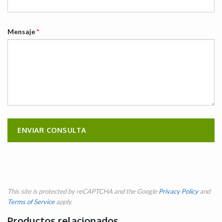
Mensaje
*
This site is protected by reCAPTCHA and the Google
Privacy Policy
and
Terms of Service
apply.
Productos relacionados