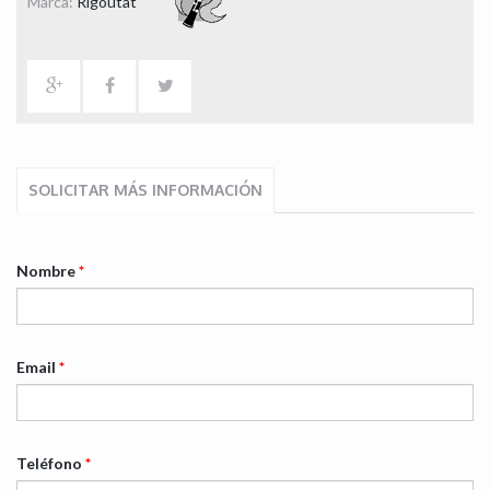
Marca:
Rigoutat
SOLICITAR MÁS INFORMACIÓN
Nombre
*
Email
*
Teléfono
*