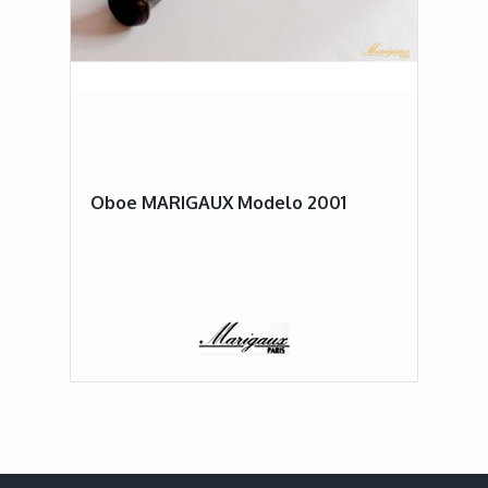
Oboe MARIGAUX Modelo 2001