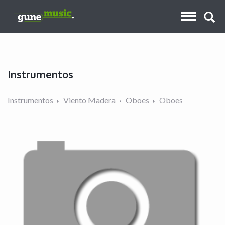
Instrumentos
Instrumentos
Viento Madera
Oboes
Oboes