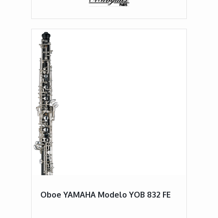
Oboe YAMAHA Modelo YOB 832 FE