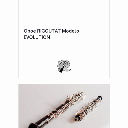
Oboe RIGOUTAT Modelo
EVOLUTION