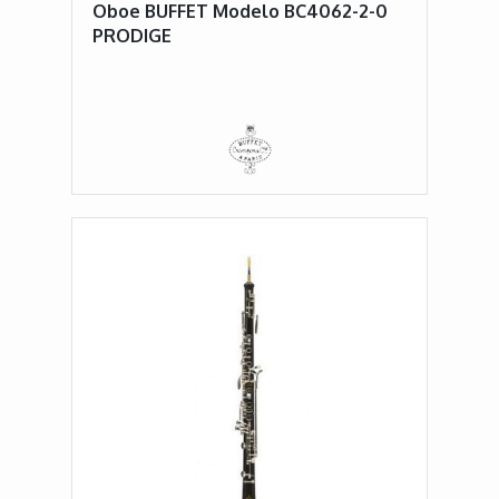
Oboe BUFFET Modelo BC4062-2-0
PRODIGE