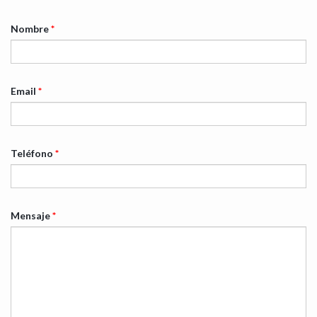
Nombre
*
Email
*
Teléfono
*
Mensaje
*