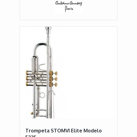
Trompeta STOMVI Elite Modelo