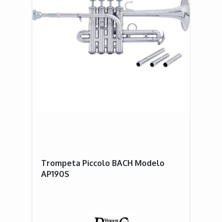
Trompeta Piccolo BACH Modelo
AP190S