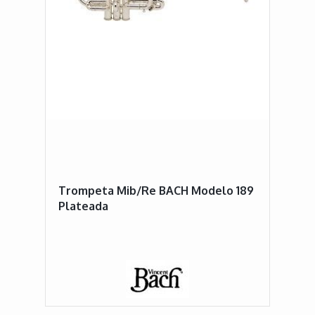
Trompeta Mib/Re BACH Modelo 189
Plateada