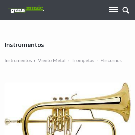
Instrumentos
Instrumentos
Viento Metal
Trompetas
Fliscornos