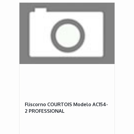
Fliscorno COURTOIS Modelo AC154-
2 PROFESSIONAL