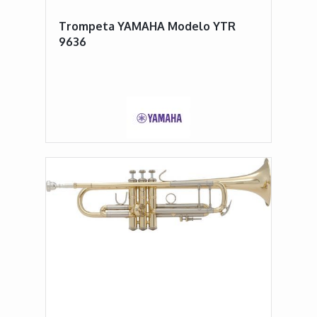
Trompeta YAMAHA Modelo YTR
9636