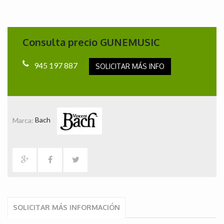
Consulta precio GUNEMUSIC
945 197 887
SOLICITAR MÁS INFO
Marca:
Bach
SOLICITAR MÁS INFORMACIÓN