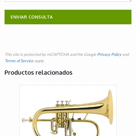
This site is protected by reCAPTCHA and the Google
Privacy Policy
and
Terms of Service
apply.
Productos relacionados