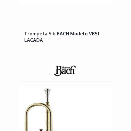
Trompeta Sib BACH Modelo VBS1
LACADA