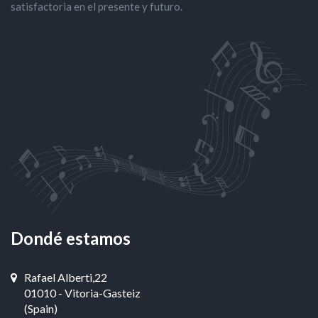
satisfactoria en el presente y futuro.
Dondé estamos
Rafael Alberti,22
01010 - Vitoria-Gasteiz
(Spain)