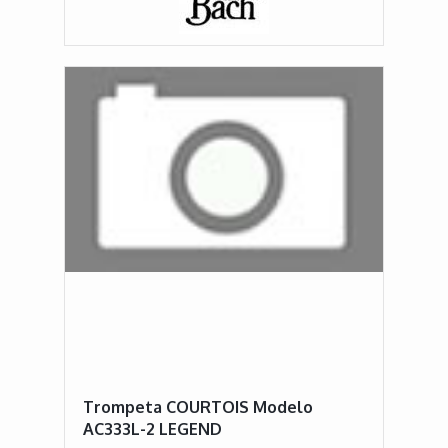
Trompeta COURTOIS Modelo
AC333L-2 LEGEND