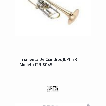
Trompeta De Cilindros JUPITER
Modelo JTR-806S.