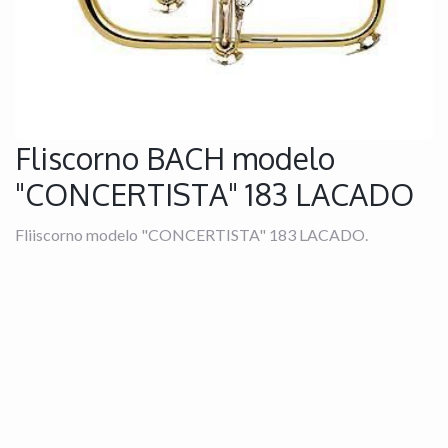
Fliscorno BACH modelo
"CONCERTISTA" 183 LACADO
Fliiscorno modelo "CONCERTISTA" 183 LACADO.