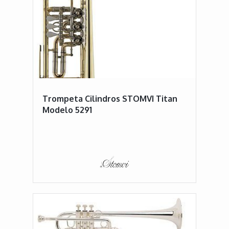
Trompeta Cilindros STOMVI Titan
Modelo 5291