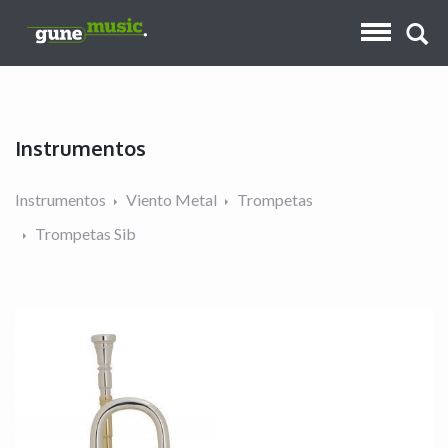
Instrumentos
Instrumentos
Viento Metal
Trompetas
Trompetas Sib