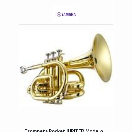
Trompeta Pocket JUPITER Modelo