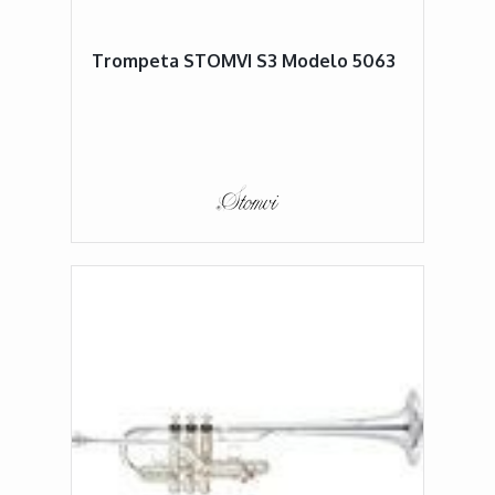
Trompeta STOMVI S3 Modelo 5063