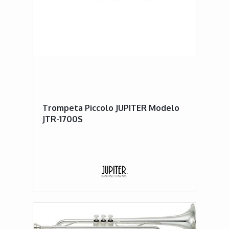
Trompeta Piccolo JUPITER Modelo
JTR-1700S