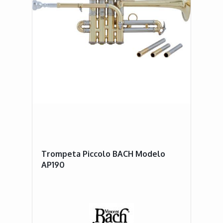
Trompeta Piccolo BACH Modelo
AP190