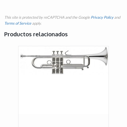
This site is protected by reCAPTCHA and the Google
Privacy Policy
and
Terms of Service
apply.
Productos relacionados