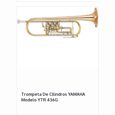
Trompeta De Cilindros YAMAHA
Modelo YTR 436G