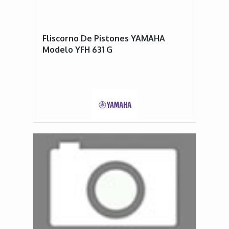
Fliscorno De Pistones YAMAHA
Modelo YFH 631 G