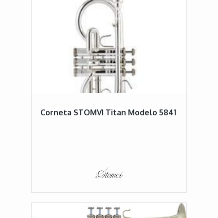
Corneta STOMVI Titan Modelo 5841