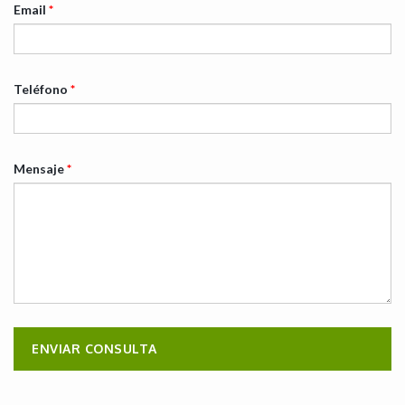
Email
*
Teléfono
*
Mensaje
*