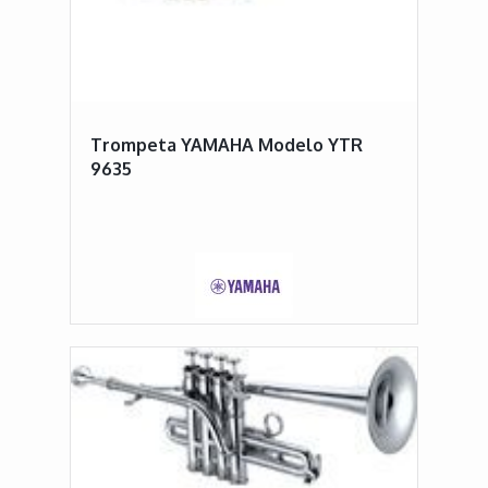
Trompeta YAMAHA Modelo YTR
9635