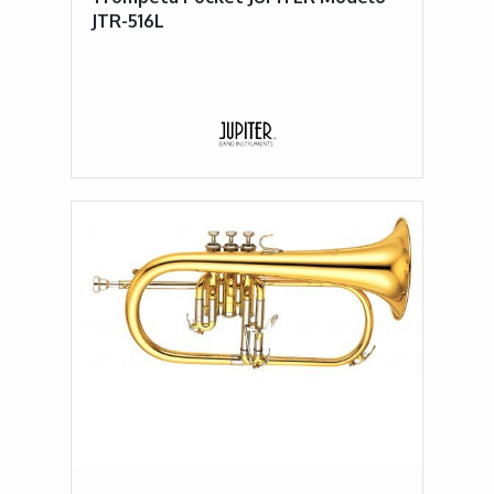
JTR-516L