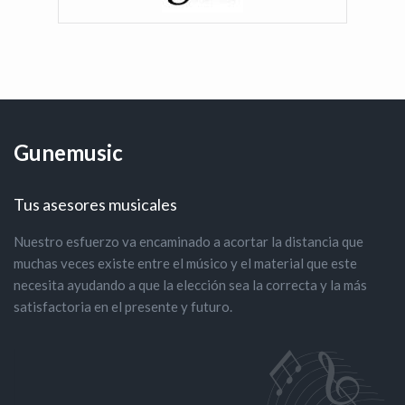
Gunemusic
Tus asesores musicales
Nuestro esfuerzo va encaminado a acortar la distancia que
muchas veces existe entre el músico y el material que este
necesita ayudando a que la elección sea la correcta y la más
satisfactoria en el presente y futuro.