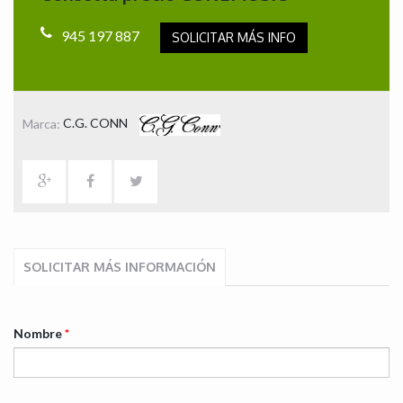
945 197 887
SOLICITAR MÁS INFO
Marca:
C.G. CONN
SOLICITAR MÁS INFORMACIÓN
Nombre
*