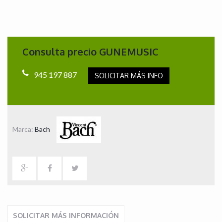
Consulta precio GUNEMUSIC
945 197 887
SOLICITAR MÁS INFO
Marca:
Bach
SOLICITAR MÁS INFORMACIÓN