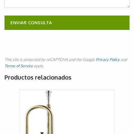
This site is protected by reCAPTCHA and the Google
Privacy Policy
and
Terms of Service
apply.
Productos relacionados