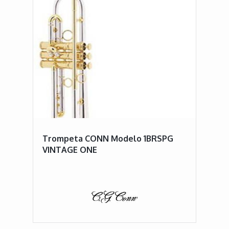
Trompeta CONN Modelo 1BRSPG
VINTAGE ONE