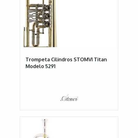
Trompeta Cilindros STOMVI Titan
Modelo 5291