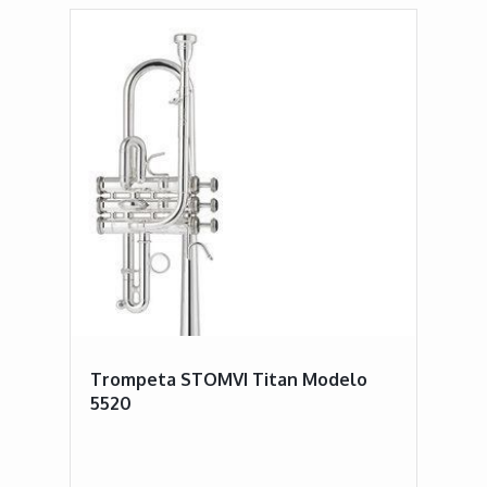
Trompeta STOMVI Titan Modelo
5520