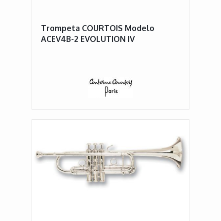
Trompeta COURTOIS Modelo
ACEV4B-2 EVOLUTION IV