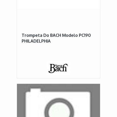
Trompeta Do BACH Modelo PC190
PHILADELPHIA