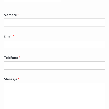
Nombre
*
Email
*
Teléfono
*
Mensaje
*