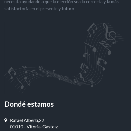
necesita ayudando a que la elección sea la correcta y la más
satisfactoria en el presente y futuro.
Dondé estamos
Rafael Alberti,22
01010 - Vitoria-Gasteiz