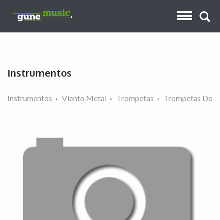
Instrumentos
Instrumentos
Viento Metal
Trompetas
Trompetas Do