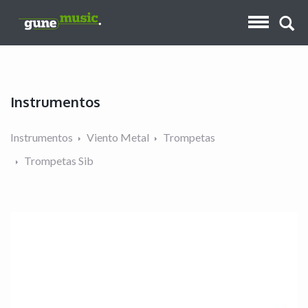
Instrumentos
Instrumentos
Viento Metal
Trompetas
Trompetas Sib