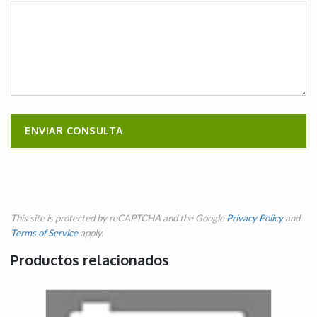
This site is protected by reCAPTCHA and the Google
Privacy Policy
and
Terms of Service
apply.
Productos relacionados