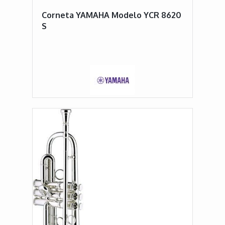
Corneta YAMAHA Modelo YCR 8620
S