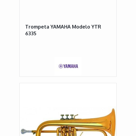
Trompeta YAMAHA Modelo YTR
6335