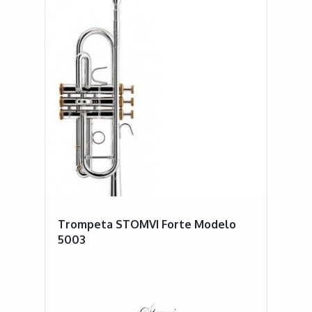
Trompeta STOMVI Forte Modelo
5003