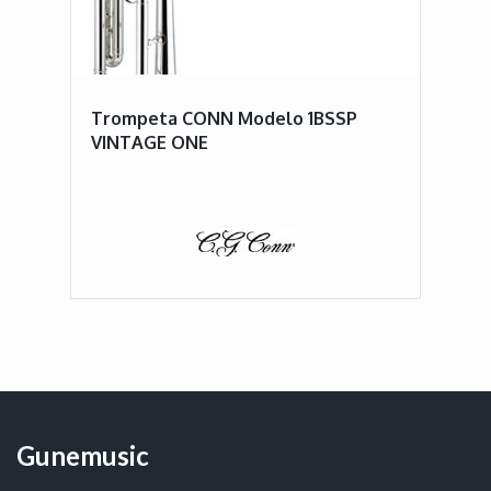
Trompeta CONN Modelo 1BSSP
VINTAGE ONE
Gunemusic