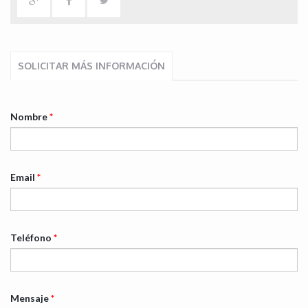
SOLICITAR MÁS INFORMACIÓN
Nombre
*
Email
*
Teléfono
*
Mensaje
*