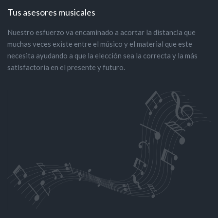
Tus asesores musicales
Nuestro esfuerzo va encaminado a acortar la distancia que
muchas veces existe entre el músico y el material que este
necesita ayudando a que la elección sea la correcta y la más
satisfactoria en el presente y futuro.