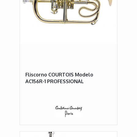
Fliscorno COURTOIS Modelo
AC156R-1 PROFESSIONAL