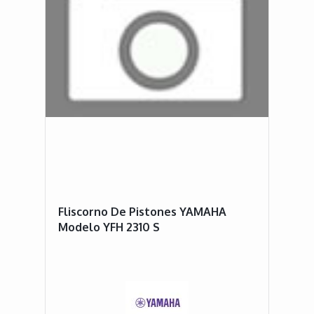
Fliscorno De Pistones YAMAHA
Modelo YFH 2310 S