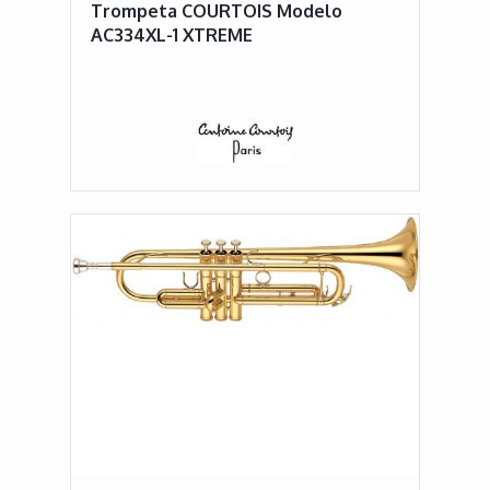
Trompeta COURTOIS Modelo
AC334XL-1 XTREME