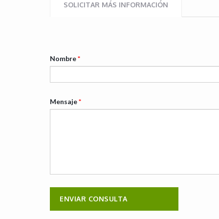
SOLICITAR MÁS INFORMACIÓN
Nombre
*
Mensaje
*