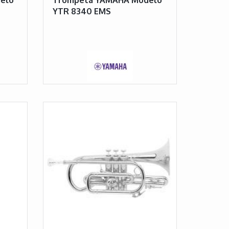
YTR 8340 EMS