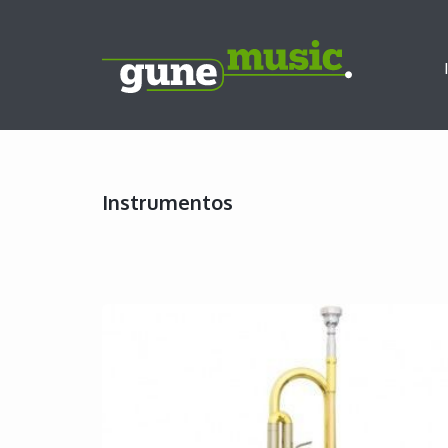
Instrumentos