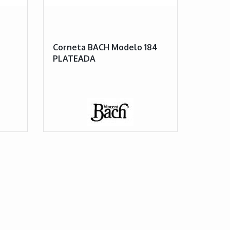
Corneta BACH Modelo 184
PLATEADA