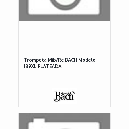
Trompeta Mib/Re BACH Modelo
189XL PLATEADA