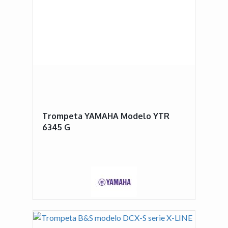
Trompeta YAMAHA Modelo YTR
6345 G