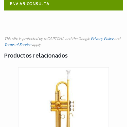
This site is protected by reCAPTCHA and the Google
Privacy Policy
and
Terms of Service
apply.
Productos relacionados