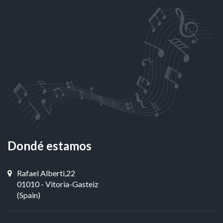
Dondé estamos
Rafael Alberti,22
01010 - Vitoria-Gasteiz
(Spain)