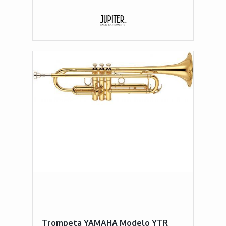
Trompeta YAMAHA Modelo YTR