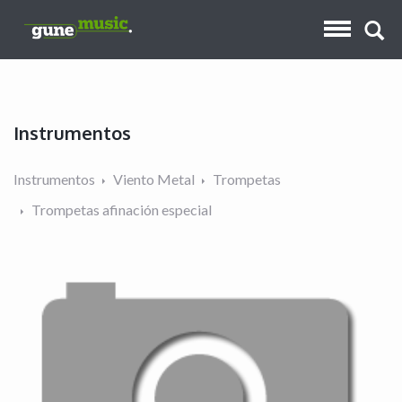
Instrumentos
Instrumentos
Viento Metal
Trompetas
Trompetas afinación especial