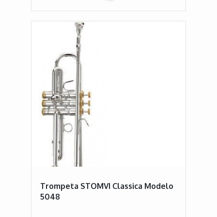
Trompeta STOMVI Classica Modelo
5048