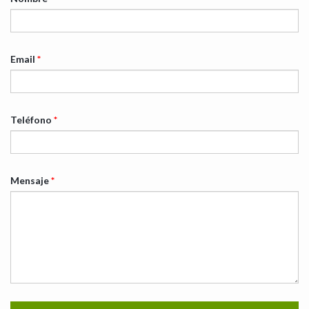
Email
*
Teléfono
*
Mensaje
*