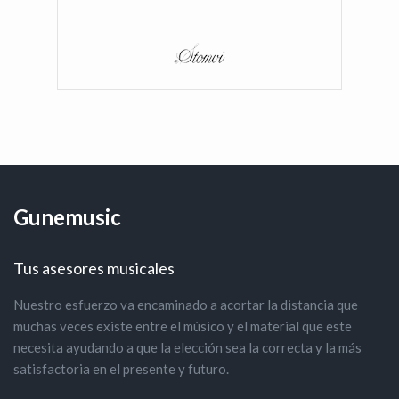
Gunemusic
Tus asesores musicales
Nuestro esfuerzo va encaminado a acortar la distancia que
muchas veces existe entre el músico y el material que este
necesita ayudando a que la elección sea la correcta y la más
satisfactoria en el presente y futuro.