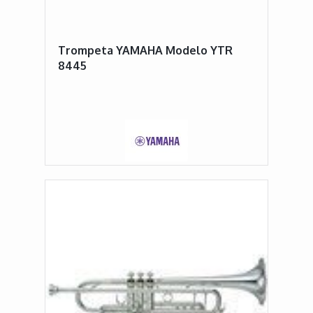
Trompeta YAMAHA Modelo YTR
8445