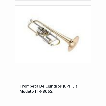
Trompeta De Cilindros JUPITER
Modelo JTR-806S.