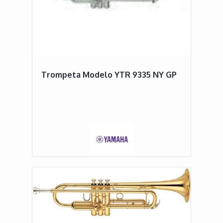
Trompeta Modelo YTR 9335 NY GP