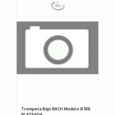
Trompeta Bajo BACH Modelo B 188
PLATEADA