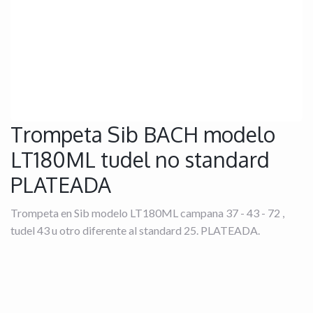
Trompeta Sib BACH modelo
LT180ML tudel no standard
PLATEADA
Trompeta en Sib modelo LT180ML campana 37 - 43 - 72 ,
tudel 43 u otro diferente al standard 25. PLATEADA.