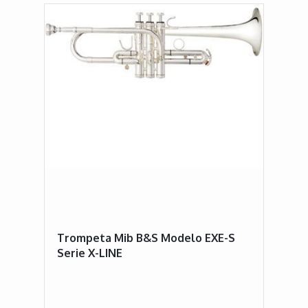
Trompeta Mib B&S Modelo EXE-S
Serie X-LINE