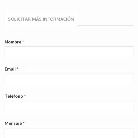
SOLICITAR MÁS INFORMACIÓN
Nombre
*
Email
*
Teléfono
*
Mensaje
*