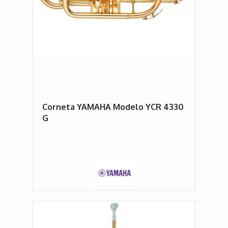
Corneta YAMAHA Modelo YCR 4330
G