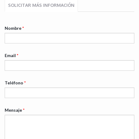
SOLICITAR MÁS INFORMACIÓN
Nombre
*
Email
*
Teléfono
*
Mensaje
*