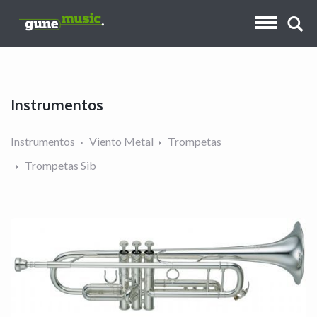
Instrumentos
Instrumentos
Viento Metal
Trompetas
Trompetas Sib