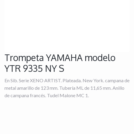
Trompeta YAMAHA modelo
YTR 9335 NY S
En Sib. Serie XENO ARTIST. Plateada. New York. campana de
metal amarillo de 123 mm. Tubería ML de 11,65 mm. Anillo
de campana francés. Tudel Malone MC 1.