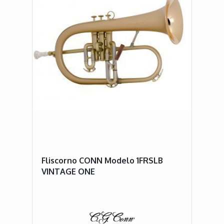
Fliscorno CONN Modelo 1FRSLB
VINTAGE ONE