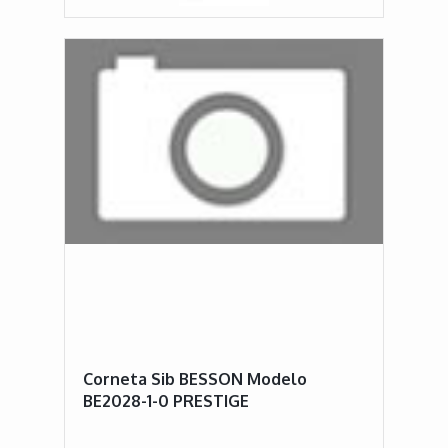
Corneta Sib BESSON Modelo
BE2028-1-0 PRESTIGE