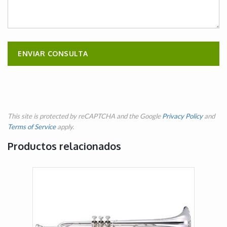
This site is protected by reCAPTCHA and the Google
Privacy Policy
and
Terms of Service
apply.
Productos relacionados