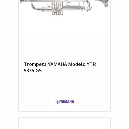
Trompeta YAMAHA Modelo YTR
5335 GS