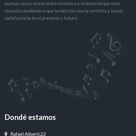
muchas veces existe entre el músico y el material que este
necesita ayudando a que la elección sea la correcta y la más
satisfactoria en el presente y futuro.
Dondé estamos
Rafael Alberti,22