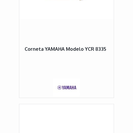
Corneta YAMAHA Modelo YCR 8335