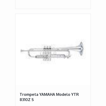
Trompeta YAMAHA Modelo YTR
8310Z S